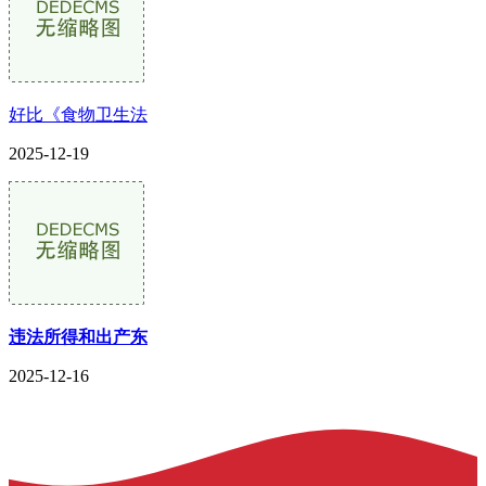
好比《食物卫生法
2025-12-19
违法所得和出产东
2025-12-16