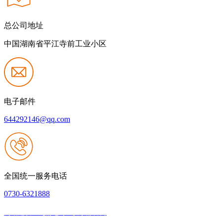
总公司地址
中国湖南省平江寺前工业小区
电子邮件
644292146@qq.com
全国统一服务电话
0730-6321888
网站建设：九游老哥J9俱乐部官网
|
网站地图
本网站支持IPV6