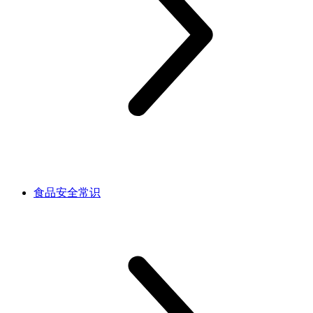
食品安全常识