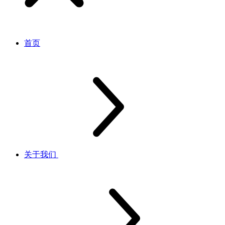
首页
关于我们