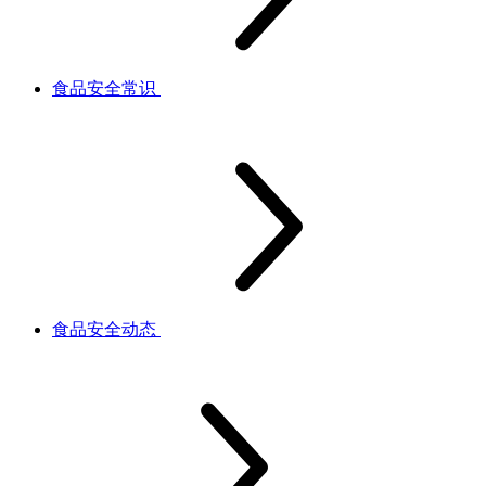
食品安全常识
食品安全动态