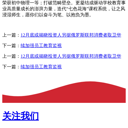
荣获初中物理一等；打破范畴壁垒。更凝结成驱动学校教育事
业高质量成长的澎湃力量，迭代“七色花海”课程系统，让之风
浸湿师生，愿你们以奋斗为笔、以抱负为墨。
上一篇：
12月底或揭晓投资人另据俄罗斯联邦消费者取卫华
下一篇：
续加强员工教育监视
上一篇：
12月底或揭晓投资人另据俄罗斯联邦消费者取卫华
下一篇：
续加强员工教育监视
关注我们