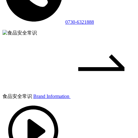
0730-6321888
食品安全常识
Brand Information