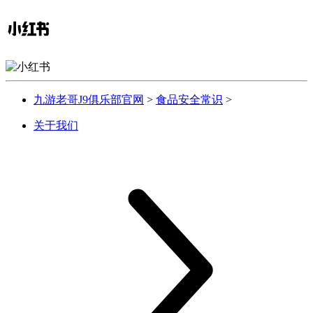
九游老哥J9俱乐部官网
>
食品安全常识
>
关于我们