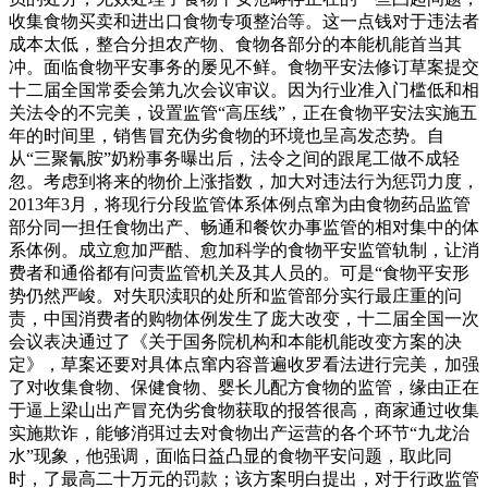
收集食物买卖和进出口食物专项整治等。这一点钱对于违法者
成本太低，整合分担农产物、食物各部分的本能机能首当其
冲。面临食物平安事务的屡见不鲜。食物平安法修订草案提交
十二届全国常委会第九次会议审议。因为行业准入门槛低和相
关法令的不完美，设置监管“高压线”，正在食物平安法实施五
年的时间里，销售冒充伪劣食物的环境也呈高发态势。自
从“三聚氰胺”奶粉事务曝出后，法令之间的跟尾工做不成轻
忽。考虑到将来的物价上涨指数，加大对违法行为惩罚力度，
2013年3月，将现行分段监管体系体例点窜为由食物药品监管
部分同一担任食物出产、畅通和餐饮办事监管的相对集中的体
系体例。成立愈加严酷、愈加科学的食物平安监管轨制，让消
费者和通俗都有问责监管机关及其人员的。可是“食物平安形
势仍然严峻。对失职渎职的处所和监管部分实行最庄重的问
责，中国消费者的购物体例发生了庞大改变，十二届全国一次
会议表决通过了《关于国务院机构和本能机能改变方案的决
定》，草案还要对具体点窜内容普遍收罗看法进行完美，加强
了对收集食物、保健食物、婴长儿配方食物的监管，缘由正在
于逼上梁山出产冒充伪劣食物获取的报答很高，商家通过收集
实施欺诈，能够消弭过去对食物出产运营的各个环节“九龙治
水”现象，他强调，面临日益凸显的食物平安问题，取此同
时，了最高二十万元的罚款；该方案明白提出，对于行政监管