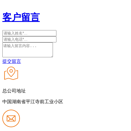
客户留言
提交留言
总公司地址
中国湖南省平江寺前工业小区