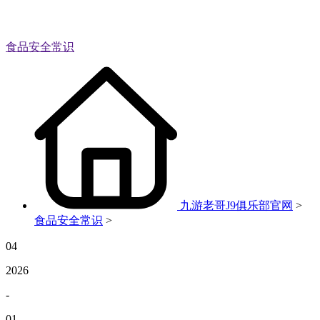
食品安全常识
九游老哥J9俱乐部官网
>
食品安全常识
>
04
2026
-
01