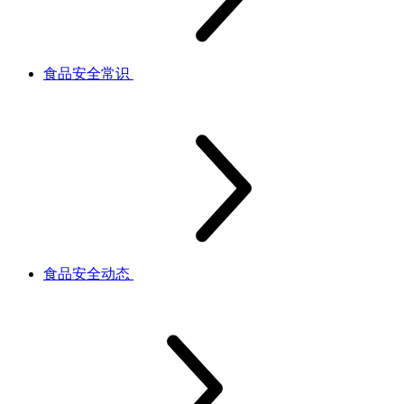
食品安全常识
食品安全动态