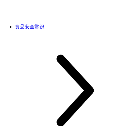
食品安全常识