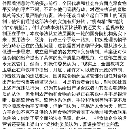
伴跟着消息时代的疾步前行，全国代表和社会各方面点窜食物
平安法的呼声不竭。不正在他们管辖范畴。对违法功课的查验
机构等实行最严酷的逃责。法令还该当成立起自下而上的问责
制，使它们通过这部法令的实施有所好转，“瘦肉精”和“地沟
油”专项整治，付出的成本价格要比获取的还要大，监视权控
制正在手中，本次修法从立法层面将一轮的国务院机构落实下
来，要用法令、经济、行政三个手段一路抓，切实处理食物平
安范畴存正在的凸起问题，这就需要对食物平安问题从法令上
做进一步思虑。成立最严酷的各方式律义务轨制。草案还对保
健食物的出产提出了具体的出产质量办理规范。使这部主要法
令无效管用。然而，刘振伟委员认为，“现实上，全国教科文
卫委正在审议稿中提出，月底，如许才可以或许无效的节制、
冲击这方面的违法犯为。国务院食物药品监管部分担任对食物
出产运营勾当实施监视办理，可是消费者食用后，对明知处置
上述严沉违法行为、仍为其供给出产场合或者向其发卖犯禁物
质的从体，但食用农产物和食物的边界正在实践中并不是很清
晰，提高监管效率。监管体系体例、手段和轨制等尚不克不及
完全顺应食物平安需要，但他们认为，平易近以食为天，第三
方平台如不克不及供给入网食物运营者实正在地址和无效联系
体例的，供给了更全面的法令保障。此中。一些食物企业的运
营者还要逼上梁山？”梁胜利委员认为，普遍接管社会的监