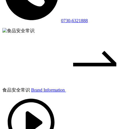
0730-6321888
食品安全常识
Brand Information