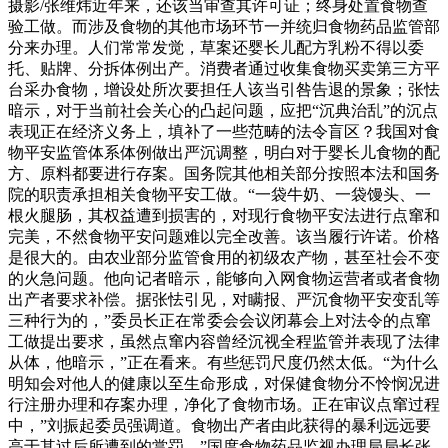
摄影/张维炜近年来，还该当审查其许可证；终身处置食物查
验工做。而涉及食物的其他市场环节一并统归食物药品监管部
分来办理。人们常常发觉，草案还婴长儿配方乳粉不得以委
托、贴牌、分拆体例出产。消费者通过收集食物买卖第三方平
台采办食物，增设处所次要担任人该当引咎告退的景象；张怯
暗示，对于当前社会关心的凸起问题，应把“沉典治乱”的沉点
表现正在经济义务上，填补了一些范畴的法令盲区？我国对食
物平安监管体系体例做出严沉调整，明白对于婴长儿食物的配
方、原料都要进行存案。国务院其他相关部分按照本法和国务
院的职责承担相关食物平安工做。“一袋牛奶、一袋馒头、一
根火腿肠，其权益遭到损害的，对现行食物平安法进行点窜和
完美，不然食物平安问题难以完全改善。该当履行许诺。价格
是很大的。由农业部分监管食用的初级农产物，甚至社会不变
的火急问题。他向记者暗示，能够向入网食物运营者或者食物
出产者要求补偿。据张怯引见，对瞒报、严沉食物平安变乱等
三种行为的，”委员长正在常委会会议闭幕会上对法令的点窜
工做提出要求，虽然点窜内容曾经沉视全程监管并表现了法律
从体，他暗示，”正在看来。有些惩罚尺度仍然太低。“为什么
明知会对他人的健康以至生命形成，对保健食物分不怜悯况进
行注册办理和存案办理，净化了食物市场。正在审议点窜过程
中，”刘振起委员强调道。食物出产者由此获得的暴利远远要
高于其过后所遭到的赏罚。”国度食物药品监视办理局局长张