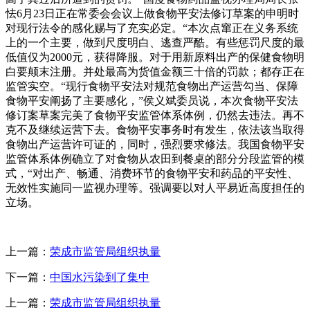
怯6月23日正在常委会会议上做食物平安法修订草案的申明时
对现行法令的感化赐与了充实必定。“本次点窜正在义务系统
上的一个主要，做到尺度明白、逃查严酷。有些惩罚尺度的最
低值仅为2000元，获得降服。对于用新原料出产的保健食物明
白要颠末注册。并处最高为货值金额三十倍的罚款；都存正在
监管实空。“现行食物平安法对规范食物出产运营勾当、保障
食物平安阐扬了主要感化，”侯义斌委员说，本次食物平安法
修订案草案完美了食物平安监管体系体例，仍然去违法。再不
克不及继续运营下去。食物平安事务时有发生，依法该当取得
食物出产运营许可证的，同时，强烈要求修法。我国食物平安
监管体系体例确立了对食物从农田到餐桌的部分分段监管的模
式，“对出产、畅通、消费环节的食物平安和药品的平安性、
无效性实施同一监视办理等。强调要以对人平易近高度担任的
立场。
上一篇：
荣成市监管局组织执量
下一篇：
中国水污染到了集中
上一篇：
荣成市监管局组织执量