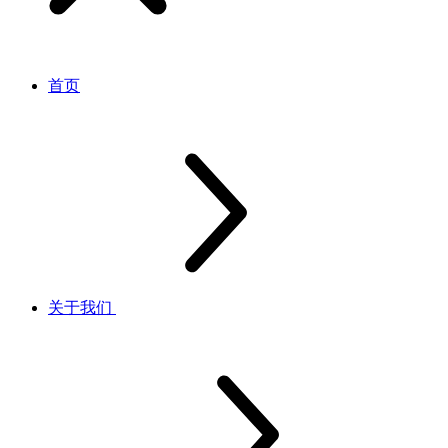
首页
关于我们