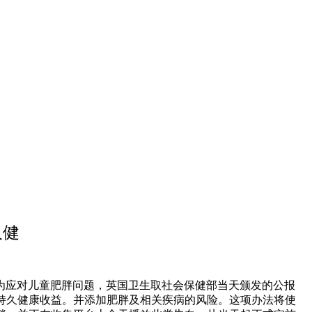
久健
应对儿童肥胖问题，英国卫生取社会保健部当天颁发的公报
）的持久健康收益。并添加肥胖及相关疾病的风险。这项办法将使