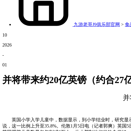
九游老哥J9俱乐部官网
>
食
10
2026
-
01
并将带来约20亿英镑（约合27
并
英国小学入学儿童中，数据显示，到小学结业时，研究显示
说，这一比例上升至35.8%。伦敦1月5日电（记者郭爽）英