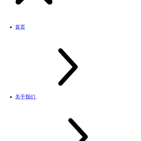
首页
关于我们