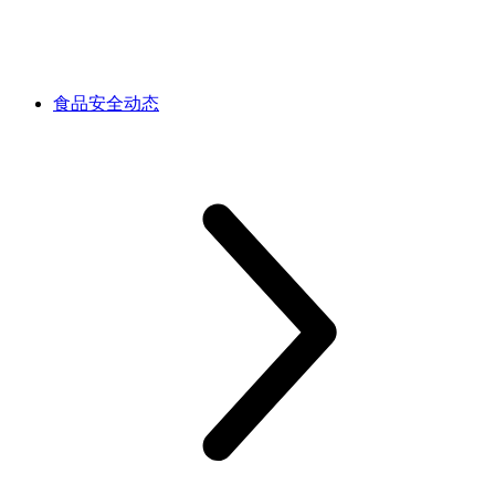
食品安全动态