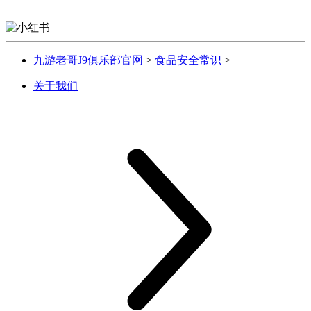
九游老哥J9俱乐部官网
>
食品安全常识
>
关于我们