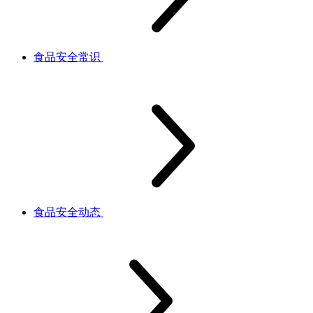
食品安全常识
食品安全动态