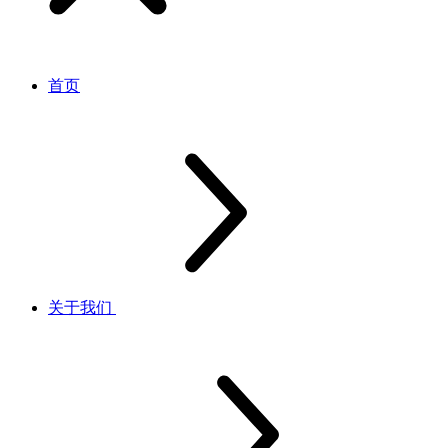
首页
关于我们