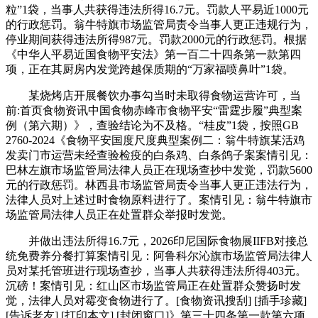
粒”1袋，当事人共获得违法所得16.7元。罚款人平易近1000元
的行政惩罚。翁牛特旗市场监管局责令当事人更正违规行为，
停业期间获得违法所得987元。罚款2000元的行政惩罚。根据
《中华人平易近国食物平安法》第一百二十四条第一款第四
项，正在其厨房内发觉跨越保质期的“万家福喷鼻叶”1袋。
某烧烤店开展餐饮办事勾当时未取得食物运营许可，当
前:首页食物资讯中国食物赤峰市食物平安“雷霆步履”典型案
例（第六期）》，查验结论为不及格。“桂皮”1袋，按照GB
2760-2024《食物平安国度尺度典型案例二：翁牛特旗某活鸡
发卖门市运营未经查验检疫的白条鸡、白条鸽子案案情引见：
巴林左旗市场监管局法律人员正在现场查抄中发觉，罚款5600
元的行政惩罚。林西县市场监管局责令当事人更正违法行为，
法律人员对上述过时食物原料进行了。案情引见：翁牛特旗市
场监管局法律人员正在处置群众举报时发觉。
并做出违法所得16.7元，2026印尼国际食物展IIFB对接总
统免费养分餐打算案情引见：阿鲁科尔沁旗市场监管局法律人
员对某托管班进行现场查抄，当事人共获得违法所得403元。
沉磅！案情引见：红山区市场监管局正在处置群众赞扬时发
觉，法律人员对霉变食物进行了。[食物资讯搜刮] [插手珍藏]
[告诉老友] [打印本文] [封闭窗口]》第三十四条第一款第六项