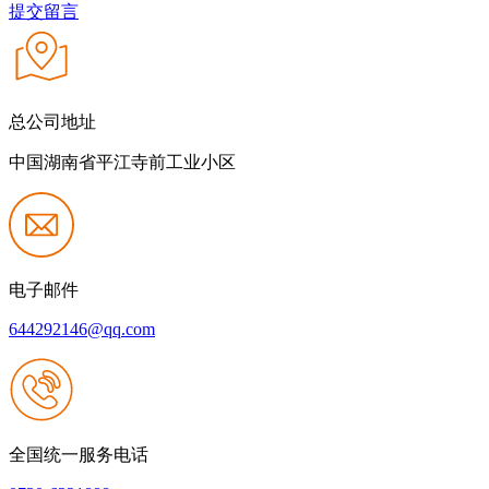
提交留言
总公司地址
中国湖南省平江寺前工业小区
电子邮件
644292146@qq.com
全国统一服务电话