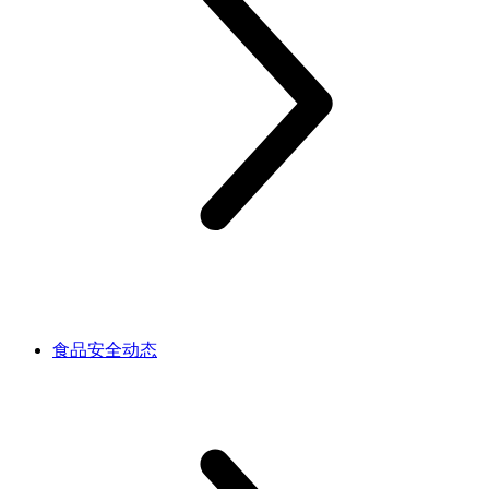
食品安全动态