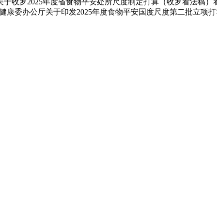
关于收罗2025年度省食物平安处所尺度制定打算（收罗看法稿）看
卫生健康委办公厅关于印发2025年度食物平安国度尺度第二批立项打