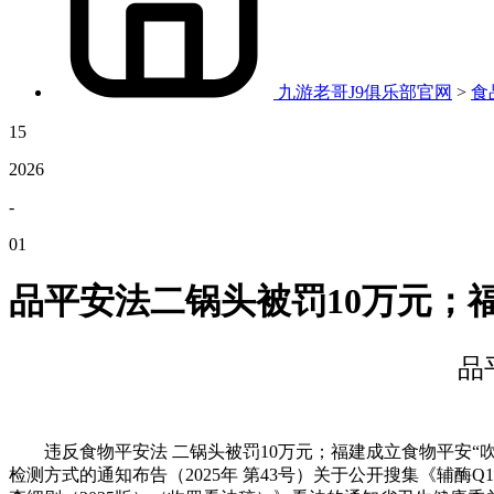
九游老哥J9俱乐部官网
>
食
15
2026
-
01
品平安法二锅头被罚10万元；
品
违反食物平安法 二锅头被罚10万元；福建成立食物平安“吹哨
检测方式的通知布告（2025年 第43号）关于公开搜集《辅