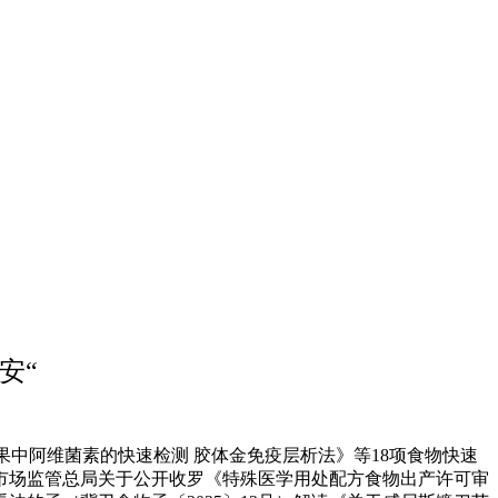
安“
生果中阿维菌素的快速检测 胶体金免疫层析法》等18项食物快速
反馈市场监管总局关于公开收罗《特殊医学用处配方食物出产许可审