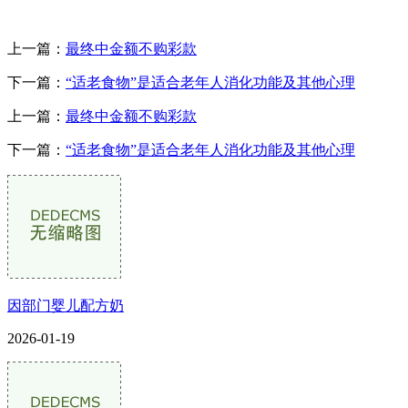
上一篇：
最终中金额不购彩款
下一篇：
“适老食物”是适合老年人消化功能及其他心理
上一篇：
最终中金额不购彩款
下一篇：
“适老食物”是适合老年人消化功能及其他心理
因部门婴儿配方奶
2026-01-19