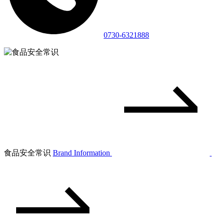
0730-6321888
食品安全常识
Brand Information