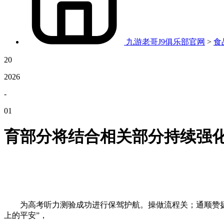
九游老哥J9俱乐部官网
>
食
20
2026
-
01
育部分将结合相关部分持续强
为高考听力测验成功进行保驾护航。操做流程关；通顺赞扬举
上的平安”，