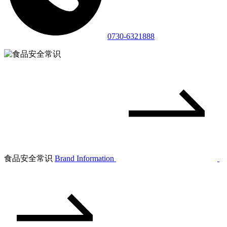
0730-6321888
食品安全常识
Brand Information