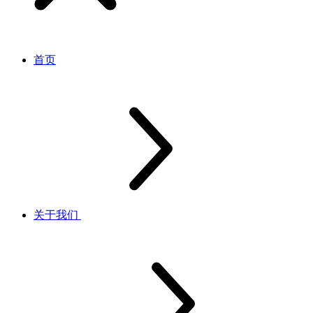
首页
关于我们