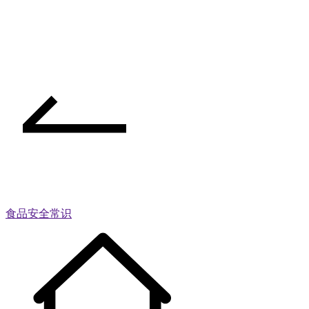
食品安全常识