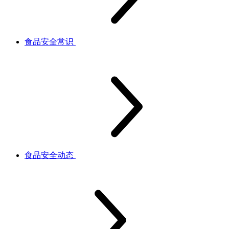
食品安全常识
食品安全动态