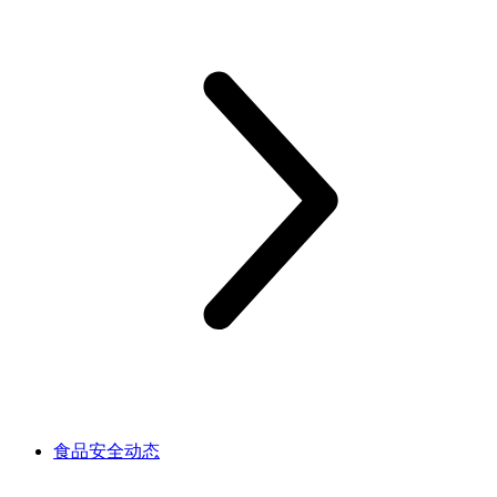
食品安全动态