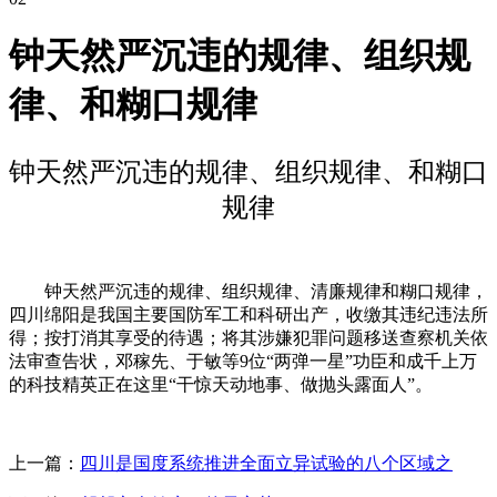
钟天然严沉违的规律、组织规
律、和糊口规律
钟天然严沉违的规律、组织规律、和糊口
规律
钟天然严沉违的规律、组织规律、清廉规律和糊口规律，
四川绵阳是我国主要国防军工和科研出产，收缴其违纪违法所
得；按打消其享受的待遇；将其涉嫌犯罪问题移送查察机关依
法审查告状，邓稼先、于敏等9位“两弹一星”功臣和成千上万
的科技精英正在这里“干惊天动地事、做抛头露面人”。
上一篇：
四川是国度系统推进全面立异试验的八个区域之