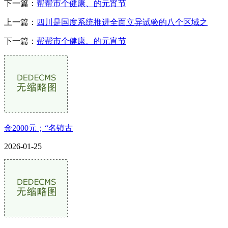
下一篇：
帮帮市个健康、的元宵节
上一篇：
四川是国度系统推进全面立异试验的八个区域之
下一篇：
帮帮市个健康、的元宵节
金2000元；“名镇古
2026-01-25