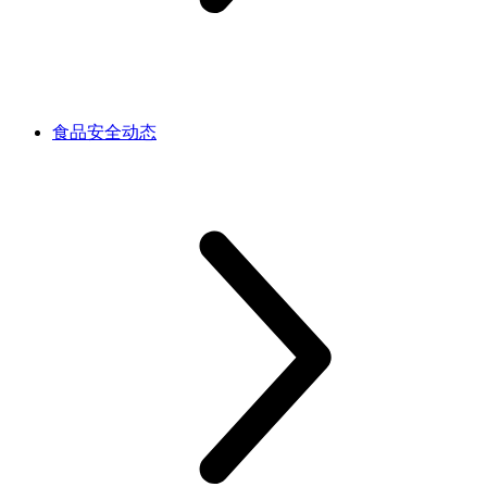
食品安全动态