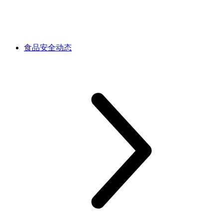
食品安全动态