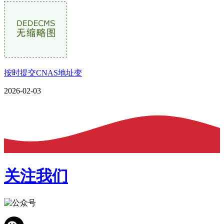
按时提交CNAS地址变
2026-02-03
关注我们