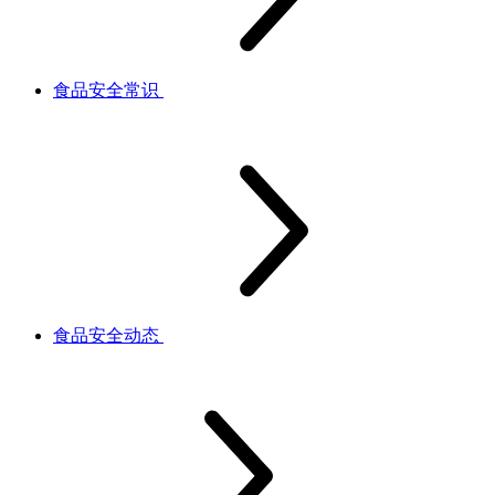
食品安全常识
食品安全动态