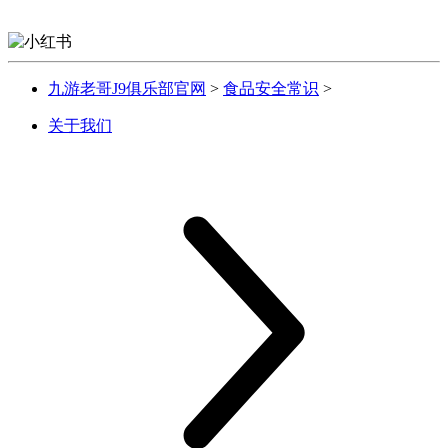
九游老哥J9俱乐部官网
>
食品安全常识
>
关于我们