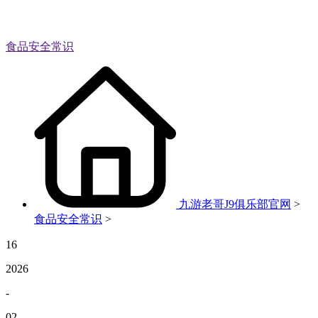
食品安全常识
九游老哥J9俱乐部官网
>
食品安全常识
>
16
2026
-
02