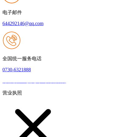
电子邮件
644292146@qq.com
全国统一服务电话
0730-6321888
网站建设：九游老哥J9俱乐部官网
|
网站地图
本网站支持IPV6
营业执照