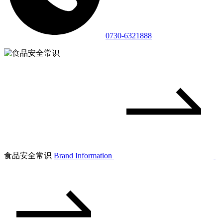
0730-6321888
食品安全常识
Brand Information