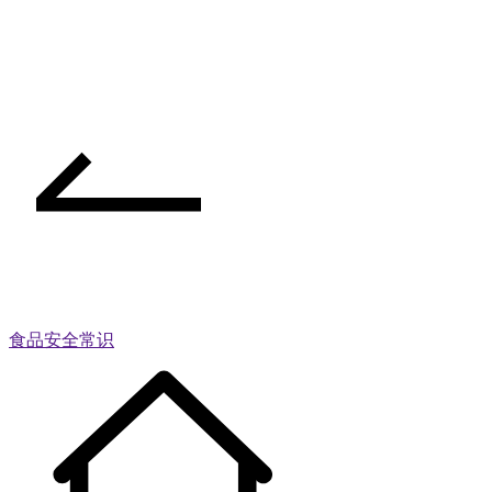
食品安全常识