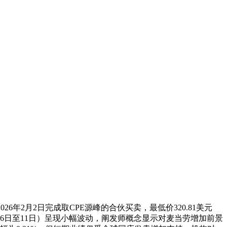
6年2月2日完成取CPE源峰的合伙买卖，最低价320.81美元
月6日至11日）呈现小幅波动，阐发师概念显示对麦当劳增加前景