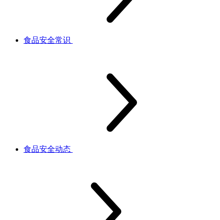
食品安全常识
食品安全动态