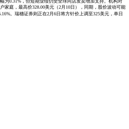
跌幅为0.31%，但短期业绩仍受全球同店发卖增加支持。机构对
户家庭，最高价328.00美元（2月10日），同期，股价波动可能
6%。瑞穗证券则正在2月6日将方针价上调至325美元，单日