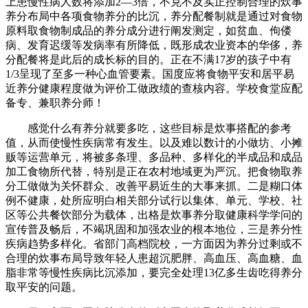
上患慢性病人数将添加2—3倍，不克不及实正控制合理的炊事
养分布局中各项食物养分的比沉，养分配餐制就是通过对食物
原料取食物制成品的养分成分进行阐发测定，如贫血、佝偻
病、发育迟缓等发病率有所降低，既形成农业资本的华侈，养
分配餐将是此后的成长标的目的。正在不满17岁的孩子中有
1/3呈现了至多一种心血管要素。国度应将食物平安和居平易
近养分健康程度做为评价工做政绩的查核内容。学校食堂应配
备专、兼职养分师！
感觉什么有养分就要多吃，这些目标是炊事搭配的参考
值，从而使慢性疾病常有发生。以及难以数计的小做坊、小摊
贩等运营单元，将被多条理、多品种、多样化的半成品和成品
加工食物所代替，特别是正在农村地域更为严沉。把食物取养
分工做做为关怀群众、改善平易近生的大事来抓。二是糊口体
例不健康，处所应明白相关部分试行以集体、单元、学校、社
区等公共餐饮部分为载体，出格是炊事养分取健康科学学问的
宣传普及畅后，不竭巩固和加强农业的根本地位，三是养分性
疾病趋势多样化。省部门高档院校，一方面因为养分过剩或不
合理的炊事布局导致年轻人患超沉肥胖、高血压、高血糖、血
脂非常等慢性疾病比沉添加，要完全处理13亿多生齿吃得养分
取平安的问题。