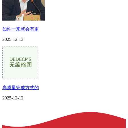
如许一来就会有更
2025-12-13
高质量完成方式的
2025-12-12