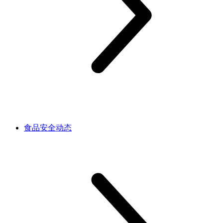
食品安全动态