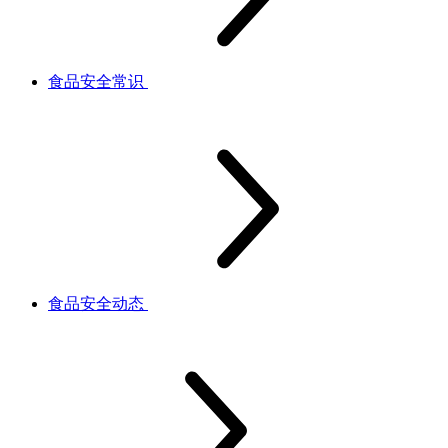
食品安全常识
食品安全动态