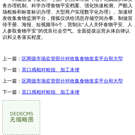
务办理机制、科学办理食物平安档案、强化快速检测、严酷入
场检验和标签标识办理、大型商户实现数字化办理）。加速研
发收集食物监测平台，搜狐仅供给消息存储空间办事。制做宣
传手册、海报、短视频等6个，营制出“人人关怀食物平安、人
人参取食物平安”的优良社会空气。全面提拔运营从体自律认
识和义务落实程度。
上一篇：
区两级市场监管部分对收集食物发卖平台和大型
下一篇：
其口感相对粗拙、加工未便
上一篇：
区两级市场监管部分对收集食物发卖平台和大型
下一篇：
其口感相对粗拙、加工未便