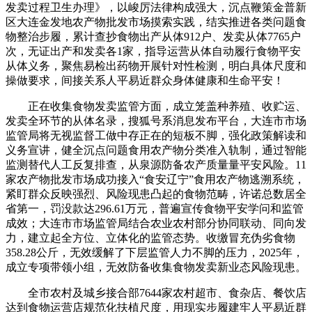
发卖过程卫生办理》，以峻厉法律构成强大，沉点鞭策金普新
区大连金发地农产物批发市场摸索实践，结实推进各类问题食
物整治步履，累计查抄食物出产从体912户、发卖从体7765户
次，无证出产和发卖各1家，指导运营从体自动履行食物平安
从体义务，聚焦易检出药物开展针对性检测，明白具体尺度和
操做要求，间接关系人平易近群众身体健康和生命平安！
正在收集食物发卖监管方面，成立笼盖种养殖、收贮运、
发卖全环节的从体名录，搜狐号系消息发布平台，大连市市场
监管局将无视监督工做中存正在的短板不脚，强化政策解读和
义务宣讲，健全沉点问题食用农产物分类准入轨制，通过智能
监测替代人工反复排查，从泉源防备农产质量量平安风险。11
家农产物批发市场成功接入“食安辽宁”食用农产物逃溯系统，
紧盯群众反映强烈、风险现患凸起的食物范畴，许诺总数居全
省第一，罚没款达296.61万元，普遍宣传食物平安学问和监管
成效；大连市市场监管局结合农业农村部分协同联动、同向发
力，建立起全方位、立体化的监管态势。收缴冒充伪劣食物
358.28公斤，无效缓解了下层监管人力不脚的压力，2025年，
成立专项带领小组，无效防备收集食物发卖新业态风险现患。
全市农村及城乡接合部7644家农村超市、食杂店、餐饮店
达到食物运营店规范化扶植尺度，用现实步履建牢人平易近群