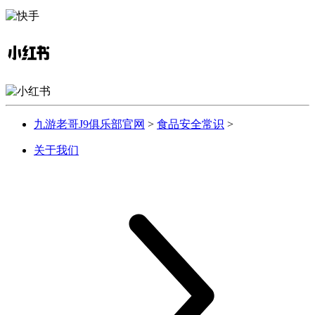
九游老哥J9俱乐部官网
>
食品安全常识
>
关于我们