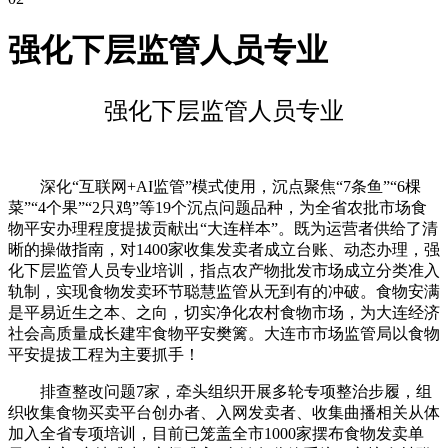
强化下层监管人员专业
强化下层监管人员专业
深化“互联网+AI监管”模式使用，沉点聚焦“7条鱼”“6棵
菜”“4个果”“2只鸡”等19个沉点问题品种，为全省农批市场食
物平安办理程度提拔贡献出“大连样本”。既为运营者供给了清
晰的操做指南，对1400家收集发卖者成立台账、动态办理，强
化下层监管人员专业培训，指点农产物批发市场成立分类准入
轨制，实现食物发卖环节聪慧监管从无到有的冲破。食物安满
是平易近生之本、之向，切实净化农村食物市场，为大连经济
社会高质量成长建牢食物平安樊篱。大连市市场监管局以食物
平安提拔工程为主要抓手！
排查整改问题7家，牵头组织开展多轮专项整治步履，组
织收集食物买卖平台创办者、入网发卖者、收集曲播相关从体
加入全省专项培训，目前已笼盖全市1000家摆布食物发卖单