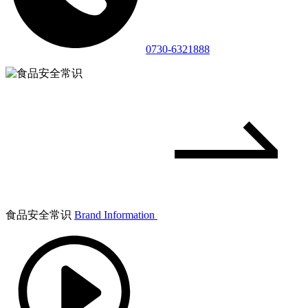
0730-6321888
食品安全常识
Brand Information