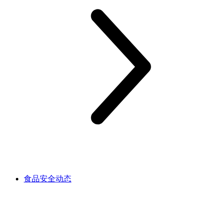
食品安全动态