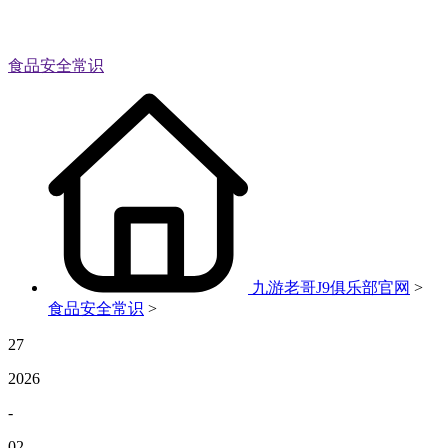
食品安全常识
九游老哥J9俱乐部官网
>
食品安全常识
>
27
2026
-
02