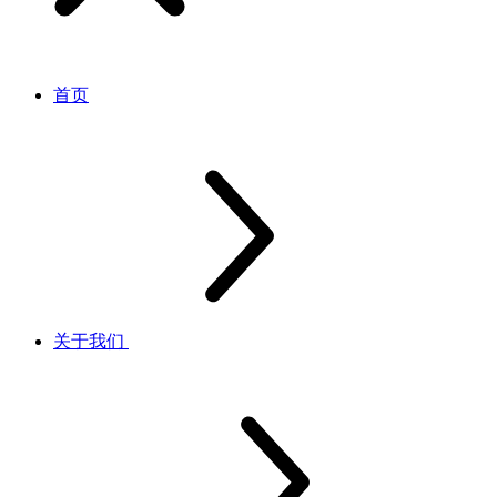
首页
关于我们