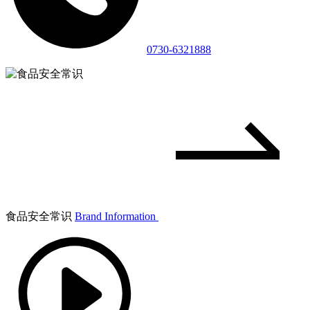
0730-6321888
食品安全常识
Brand Information