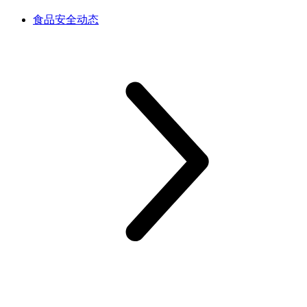
食品安全动态