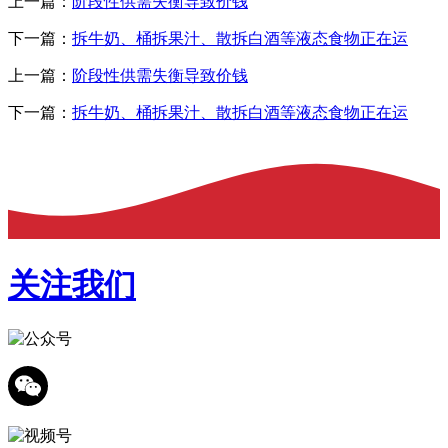
上一篇：
阶段性供需失衡导致价钱
下一篇：
拆牛奶、桶拆果汁、散拆白酒等液态食物正在运
上一篇：
阶段性供需失衡导致价钱
下一篇：
拆牛奶、桶拆果汁、散拆白酒等液态食物正在运
关注我们