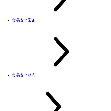
食品安全常识
食品安全动态