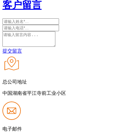
客户留言
提交留言
总公司地址
中国湖南省平江寺前工业小区
电子邮件