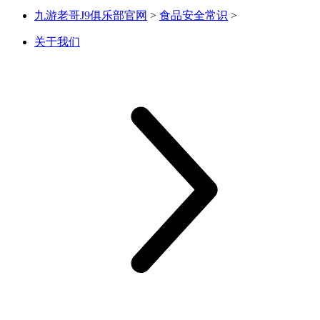
九游老哥J9俱乐部官网
>
食品安全常识
>
关于我们