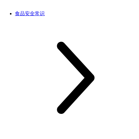
食品安全常识