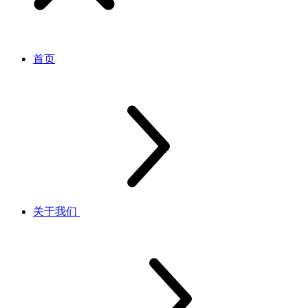
首页
关于我们