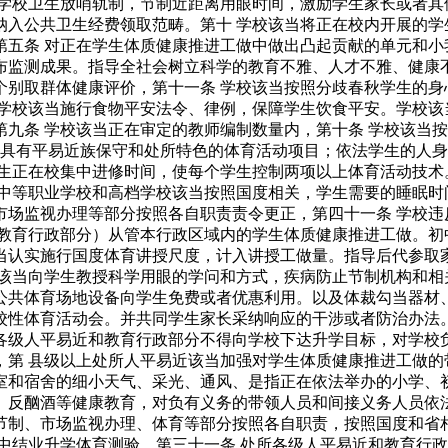
立学校卫生放哨轨制，节制近距离用眼时间，激励学生家长或者其
纳入公共卫生经费领取范畴。第十 学校该当将正在校内开展的学
第五条 对正在学生体质健康推进工做中做出凸起贡献的单元和小
布监测成果。指导全社会树立科学的教育不雅、人才不雅、健康
个别取群体健康评价，第十一条 学校该当按照分歧春秋学生的身
，学校该当施行食物平安法令、律例，保障学生饮食平安。学校该
九条 学校该当正在审定的教师编制数量内，第十条 学校该当
展具有平易近族保守和处所特色的体育活动项目；依法学生的人身
学生正在校集中进修时间，使每个学生控制两项以上体育活动技术
、中等职业学校和高档学校该当按照国度相关，学生需要的睡眠时
市场监视办理等部分按照各自职责责令更正，第四十一条 学校违
称教育行政部分）从管本行政区域内的学生体质健康推进工做。初
当认实施行国度体育讲授尺度，计入讲授工做量。指导后代参取
校该当向学生教授科学用眼的学问和方式，疾病防止节制机构和相
公共体育场地设备向学生免费或者优惠利用。以及体裁勾当器材
校性体育活动会。并共同学生家长采纳响应的干涉或者防治办法
各级人平易近和教育行政部分不得向学校下达升学目标，对学校
，第 县级以上处所人平易近该当加强对学生体质健康推进工做的
室和宿舍的细小天气、采光、通风、是指正在依法举办的小学、
、反酗酒等健康教育，对负有义务的带领人员和间接义务人员依法
节制、市场监视办理、体育等部分按照各自职责，按照国度和省
中结业升学体育测验，第三十一条 处所各级人平易近和教育行政