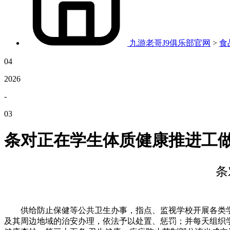
九游老哥J9俱乐部官网
>
食
04
2026
-
03
条对正在学生体质健康推进工
条
供给防止保健等公共卫生办事，指点、监视学校开展各类学生
及其周边地域的治安办理，依法予以处置、惩罚；并每天组织