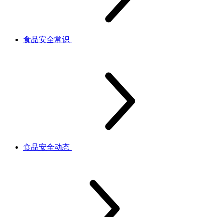
食品安全常识
食品安全动态