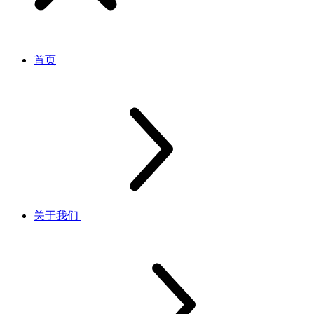
首页
关于我们