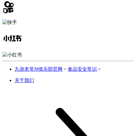
九游老哥J9俱乐部官网
>
食品安全常识
>
关于我们