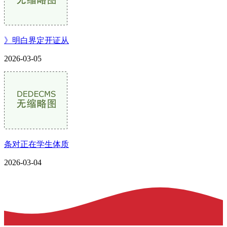
》明白界定开证从
2026-03-05
条对正在学生体质
2026-03-04