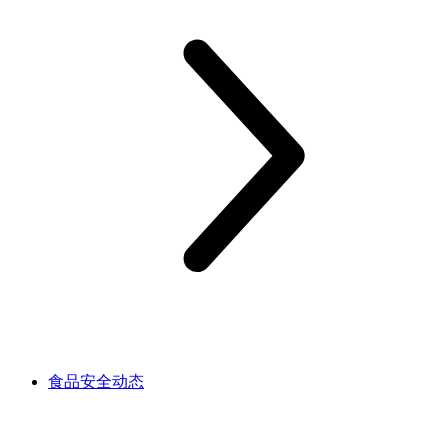
食品安全动态