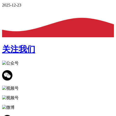
2025-12-23
关注我们