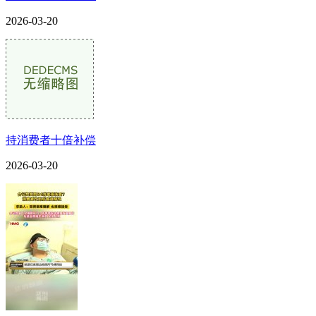
2026-03-20
持消费者十倍补偿
2026-03-20