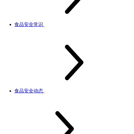
食品安全常识
食品安全动态