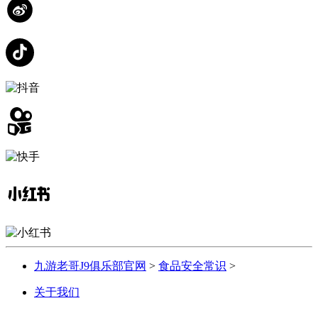
九游老哥J9俱乐部官网
>
食品安全常识
>
关于我们