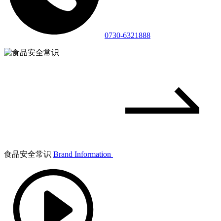
0730-6321888
食品安全常识
Brand Information