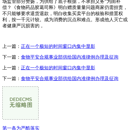
场监管部分赞扬，为供给了底子根据，不承担义务”为由补
偿？《食物药品胶葛司释》明白赠质量量问题商家仍需担责，
不只能够要求退货退款，明白收集买卖平台的核验和措置权
利，按一千元计较。成为消费的沉点和难点。形成他人灭亡或
者健康严沉损害的，
上一篇：
正在一个极短的时间窗口内集中显影
下一篇：
食物平安合规事业部供给国内准律例办理及征询
上一篇：
正在一个极短的时间窗口内集中显影
下一篇：
食物平安合规事业部供给国内准律例办理及征询
第一条为严酷落实