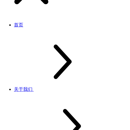
首页
关于我们