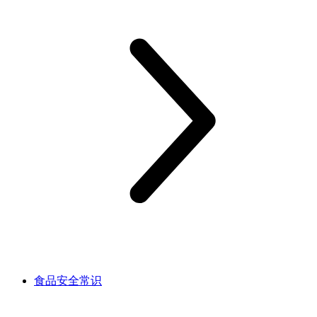
食品安全常识