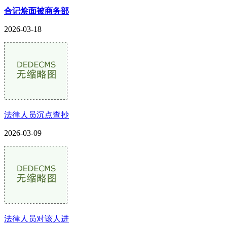
合记烩面被商务部
2026-03-18
法律人员沉点查抄
2026-03-09
法律人员对该人进