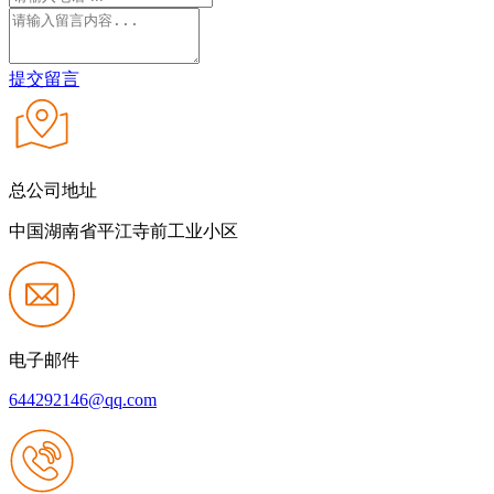
提交留言
总公司地址
中国湖南省平江寺前工业小区
电子邮件
644292146@qq.com