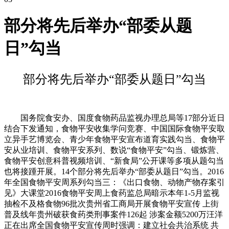
部分将先后举办“部委从题
日”勾当
部分将先后举办“部委从题日”勾当
国务院食安办、国度食物药品监视办理总局等17部分近日
结合下发通知，食物平安收集学问竞赛、中国国际食物平安取
立异手艺博览会、青少年食物平安宣布道育实践勾当、食物平
安从业培训、食物平安系列、数说“食物平安”勾当、锻炼营、
食物平安创意科普视频培训、“新食局”公开课等多项从题勾当
也将接踵开展。14个部分将先后举办“部委从题日”勾当。2016
年全国食物平安周系列勾当三：《出口食物、动物产物存案引
见》大课堂2016食物平安周上食药监总局暗示本年1-5月监视
抽检不及格食物96批次贵州省工商局开展食物平安宣传 上街
普及线年贵州破获食药类刑事案件126起 涉案金额5200万汪洋
正在出席全国食物平安宣传周时强调：建立社会共治系统 共