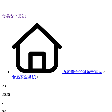
食品安全常识
九游老哥J9俱乐部官网
>
食品安全常识
>
23
2026
-
03