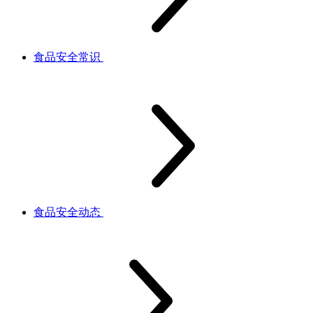
食品安全常识
食品安全动态