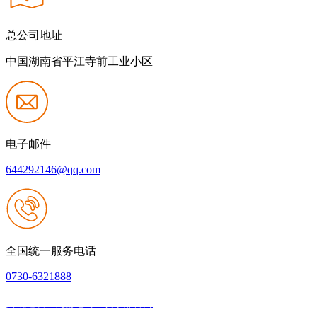
总公司地址
中国湖南省平江寺前工业小区
电子邮件
644292146@qq.com
全国统一服务电话
0730-6321888
网站建设：九游老哥J9俱乐部官网
|
网站地图
本网站支持IPV6