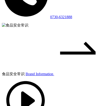
0730-6321888
食品安全常识
Brand Information