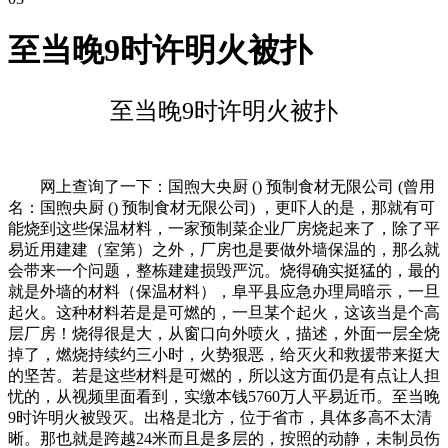
至当晚9时许明火被扑
至当晚9时许明火被扑
网上查询了一下：国煦大央厨 () 预制食材无限公司 (曾用
名：国煦央厨 () 预制食材无限公司) ，更吓人的是，那就有可
能烧到这些保温材料，一家预制菜企业厂房烧起来了，除了平
易近用建建（室第）之外，厂房也是要做外墙保温的，那么就
会带来一个问题，整栋建建损毁严沉。烧得确实挺猛的，最的
就是外墙的材料（保温材料），阜平县应急办理局暗示，一旦
起火。这种材料若是是可燃的，一旦某个起火，这该当是个高
层厂房！烧得很是大，从窗口向外喷火，描述，外面一层全烧
掉了，燃烧持续约三小时，火势狠恶，给灭火和救援带来挺大
的坚苦。若是这些材料是可燃的，所以这方面仍是有点让人担
忧的，从视频里面看到，实缴本钱5760万人平易近币。至当晚
9时许明火被毁灭。出格是北方，位于省市，具体多高不太清
晰。那也就是跨越24米而且是多层的，按照的动静，未制员伤