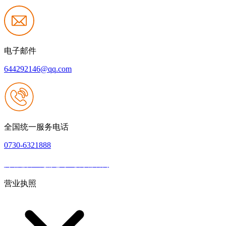
电子邮件
644292146@qq.com
全国统一服务电话
0730-6321888
网站建设：九游老哥J9俱乐部官网
|
网站地图
本网站支持IPV6
营业执照