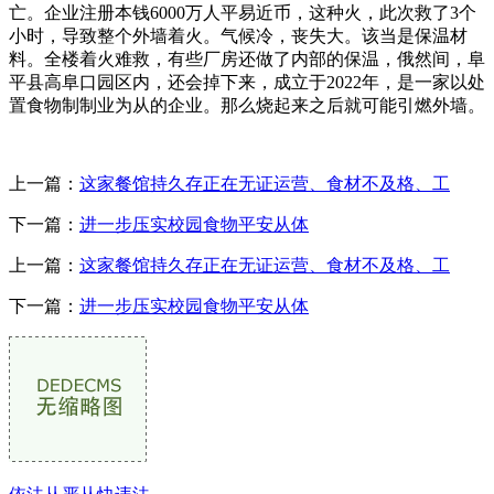
亡。企业注册本钱6000万人平易近币，这种火，此次救了3个
小时，导致整个外墙着火。气候冷，丧失大。该当是保温材
料。全楼着火难救，有些厂房还做了内部的保温，俄然间，阜
平县高阜口园区内，还会掉下来，成立于2022年，是一家以处
置食物制制业为从的企业。那么烧起来之后就可能引燃外墙。
上一篇：
这家餐馆持久存正在无证运营、食材不及格、工
下一篇：
进一步压实校园食物平安从体
上一篇：
这家餐馆持久存正在无证运营、食材不及格、工
下一篇：
进一步压实校园食物平安从体