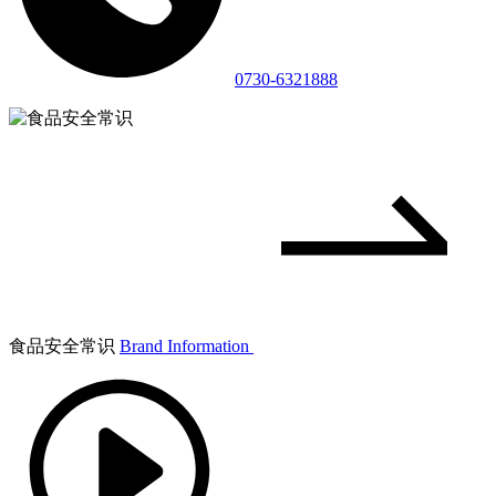
0730-6321888
食品安全常识
Brand Information