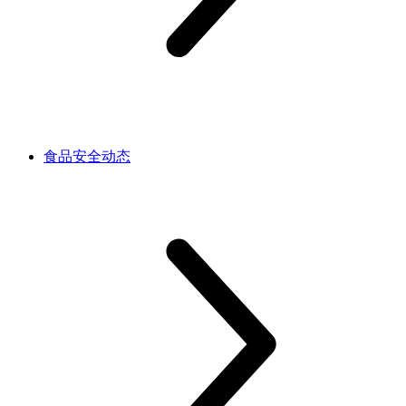
食品安全动态