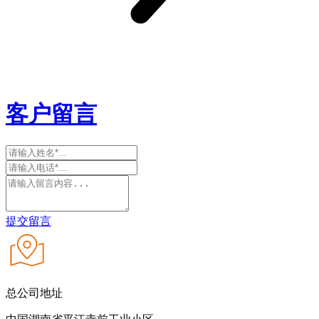
客户留言
提交留言
总公司地址