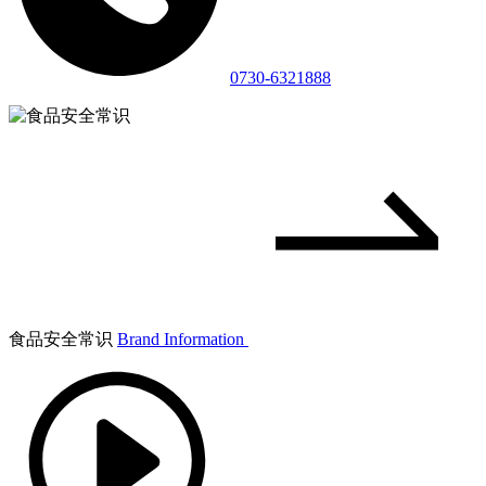
0730-6321888
食品安全常识
Brand Information