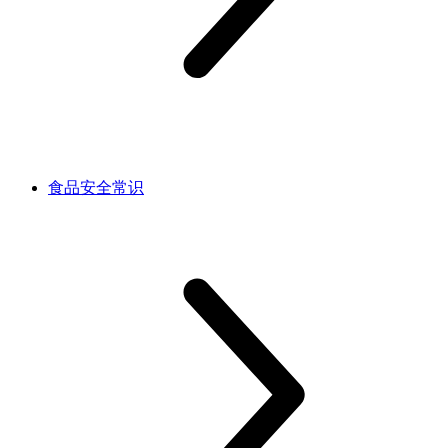
食品安全常识