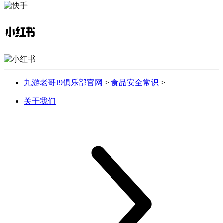
九游老哥J9俱乐部官网
>
食品安全常识
>
关于我们