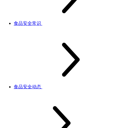
食品安全常识
食品安全动态