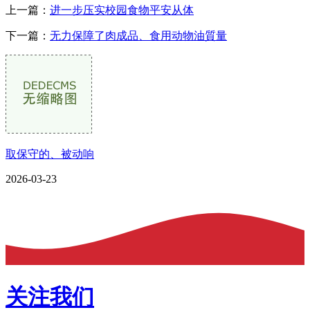
上一篇：
进一步压实校园食物平安从体
下一篇：
无力保障了肉成品、食用动物油質量
取保守的、被动响
2026-03-23
关注我们