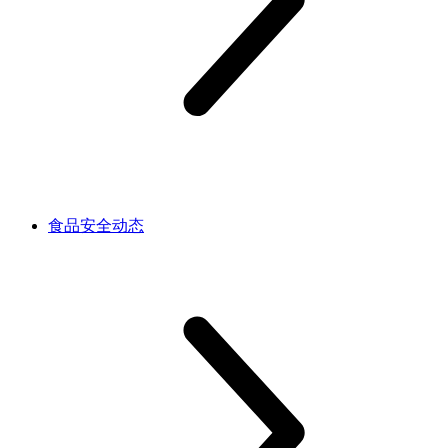
食品安全动态