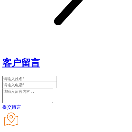
客户留言
提交留言