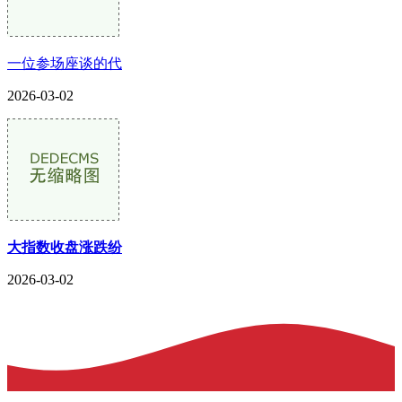
一位参场座谈的代
2026-03-02
大指数收盘涨跌纷
2026-03-02