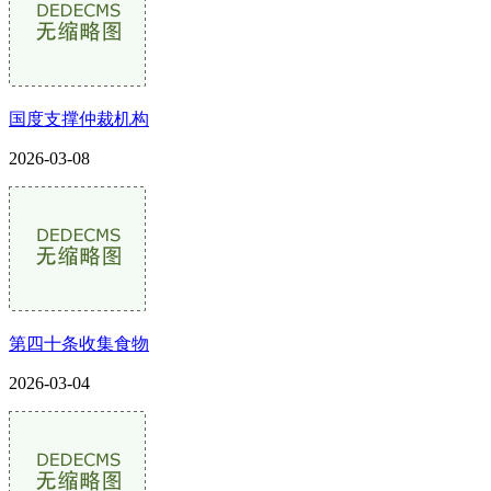
国度支撑仲裁机构
2026-03-08
第四十条收集食物
2026-03-04