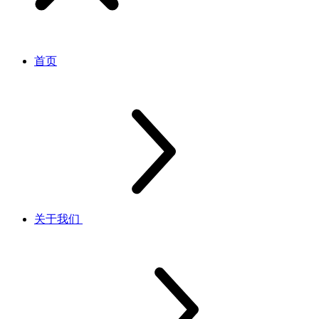
首页
关于我们