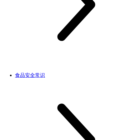
食品安全常识