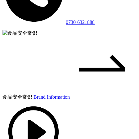
0730-6321888
食品安全常识
Brand Information