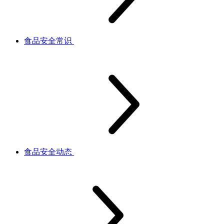
食品安全常识
食品安全动态