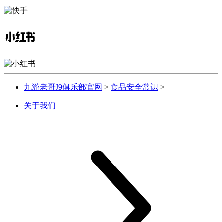
九游老哥J9俱乐部官网
>
食品安全常识
>
关于我们