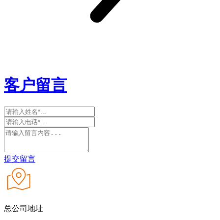
客户留言
提交留言
总公司地址