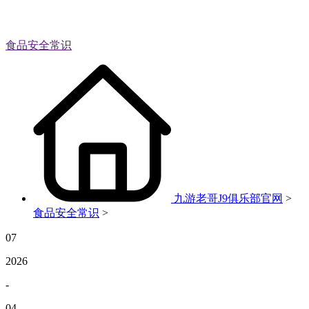
食品安全常识
九游老哥J9俱乐部官网
>
食品安全常识
>
07
2026
-
04