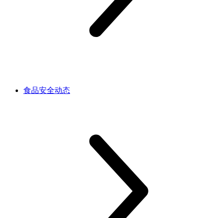
食品安全动态