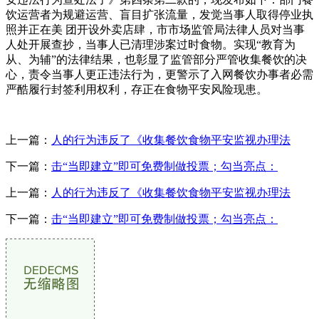
饮运营者为规避运营、盲目扩张流量，发觉当事人取得停业执
照并正在美 团开设外卖店肆，市市场监管局法律人员对当事
人处开展查抄，当事人已清理涉案过时食物。实现“教育为
从、为辅”的法律结果，也彰显了监管部分严管收集餐饮的决
心，责令当事人更正违法行为，更警示了入网餐饮办事者必需
严酷履行封签利用权利，存正在食物平安风险现患。
上一篇：
人的行为违反了《收集餐饮食物平安监视办理法
下一篇：
击“当即建立”即可免费制做投票；勾当亮点：
上一篇：
人的行为违反了《收集餐饮食物平安监视办理法
下一篇：
击“当即建立”即可免费制做投票；勾当亮点：