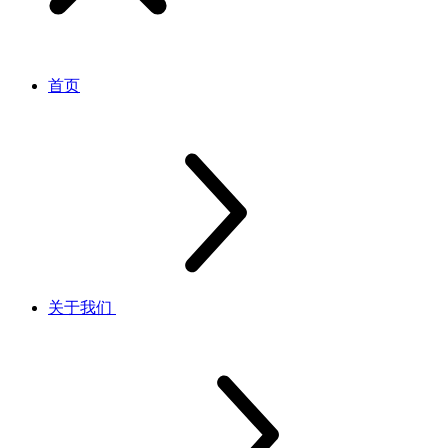
首页
关于我们