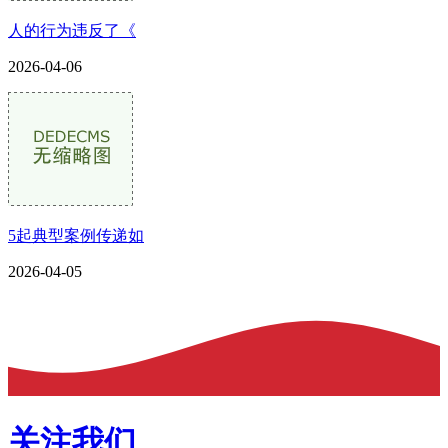
人的行为违反了《
2026-04-06
5起典型案例传递如
2026-04-05
关注我们