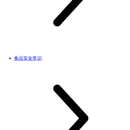
食品安全常识