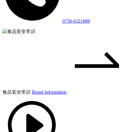
0730-6321888
食品安全常识
Brand Information