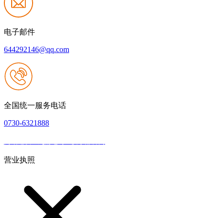
电子邮件
644292146@qq.com
全国统一服务电话
0730-6321888
网站建设：九游老哥J9俱乐部官网
|
网站地图
本网站支持IPV6
营业执照