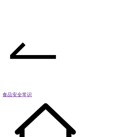
食品安全常识