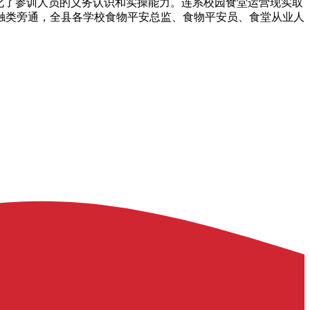
化了参训人员的义务认识和实操能力。连系校园食堂运营现实取
触类旁通，全县各学校食物平安总监、食物平安员、食堂从业人