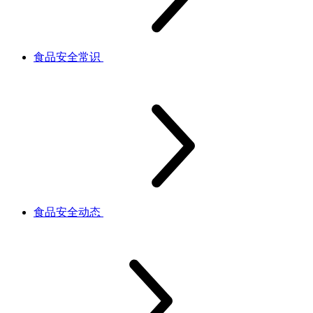
食品安全常识
食品安全动态