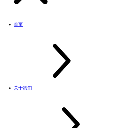
首页
关于我们