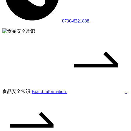
0730-6321888
食品安全常识
Brand Information