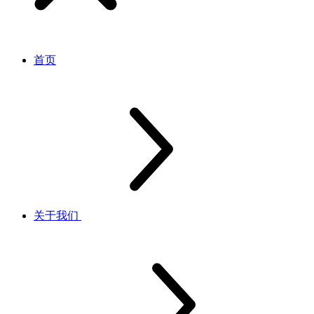
首页
关于我们