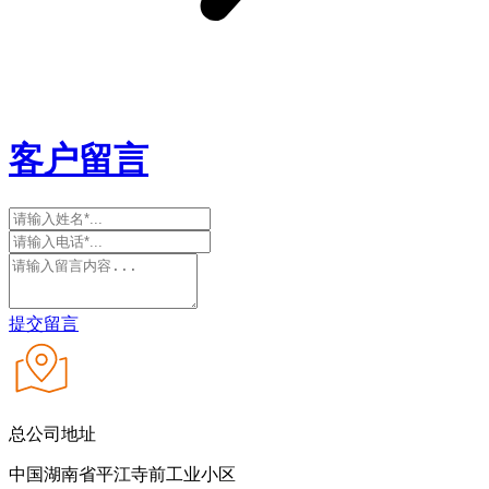
客户留言
提交留言
总公司地址
中国湖南省平江寺前工业小区