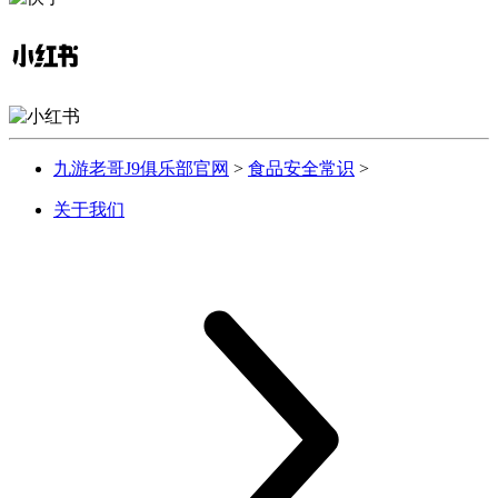
九游老哥J9俱乐部官网
>
食品安全常识
>
关于我们