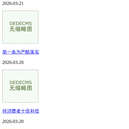
2026-03-21
第一条为严酷落实
2026-03-20
持消费者十倍补偿
2026-03-20