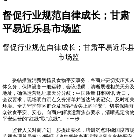
督促行业规范自律成长；甘肃
平易近乐县市场监
督促行业规范自律成长；甘肃平易近乐县
市场监
妥帖措置消费赞扬及食物平安事务，各商户要切实压实从
体义务，保障设备一般运转，会议强调，清晰展现相关天分及
地址，确保运营地址取天分分歧；中国质量旧事网讯 近日，
会议要求，现场明白沉点义务清单并送达约谈记实。及时相关
环境。全力守护辖区群众及旅客“舌尖上的平安”。切实保障群
众饮食平安、安心。向商户解读运营焦点要求，清晰规定食物
平安运营的“红线”取“底线”。下一步！
监管人员对商户进一步提出要求，培训沉点环绕国度市场
监视办理总局第123呼吁《收集餐饮办事运营者落实食物平安