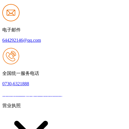
电子邮件
644292146@qq.com
全国统一服务电话
0730-6321888
网站建设：九游老哥J9俱乐部官网
|
网站地图
本网站支持IPV6
营业执照