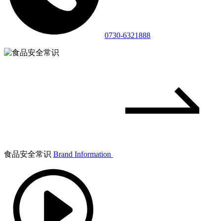
0730-6321888
食品安全常识
Brand Information