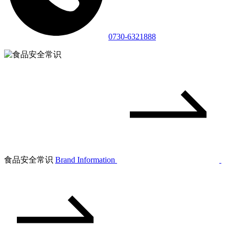
0730-6321888
食品安全常识
Brand Information