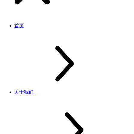
首页
关于我们