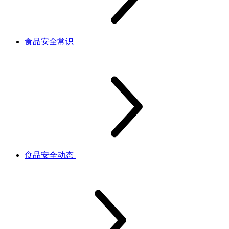
食品安全常识
食品安全动态