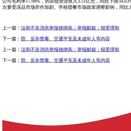
公司毛利率17.98%，供应链营业收入3.51亿元，同比下降34.
次要受冻品市场所作加剧、学校团餐市场政策调整影响，同比大
上一篇：
法和不良消息举报德律风：举报邮箱：报受理和
下一篇：
防、反诈禁毒、交通平安及未成年人等内容
上一篇：
法和不良消息举报德律风：举报邮箱：报受理和
下一篇：
防、反诈禁毒、交通平安及未成年人等内容