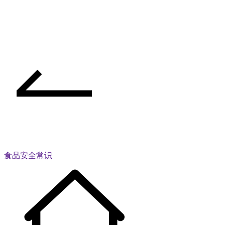
食品安全常识