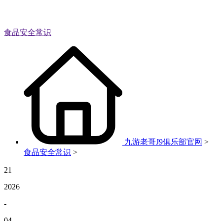
食品安全常识
九游老哥J9俱乐部官网
>
食品安全常识
>
21
2026
-
04