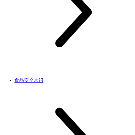
食品安全常识