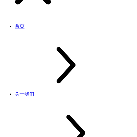
首页
关于我们