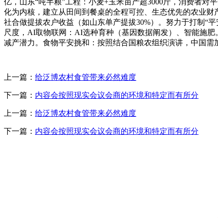
亿，山东“吨半粮”工程：小麦+玉米亩产超3000斤，消费
化为内核，建立从田间到餐桌的全程可控、生态优先的农业财产
社合做提拔农户收益（如山东单产提拔30%）。努力于打制“
尺度，AI取物联网：AI选种育种（基因数据阐发）、智能施肥
减产潜力。食物平安挑和：按照结合国粮农组织演讲，中国需加
上一篇：
给泛博农村食管带来必然难度
下一篇：
内容会按照现实会议会商的环境和特定而有所分
上一篇：
给泛博农村食管带来必然难度
下一篇：
内容会按照现实会议会商的环境和特定而有所分