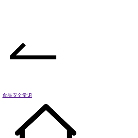
食品安全常识