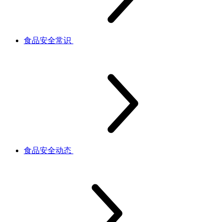
食品安全常识
食品安全动态