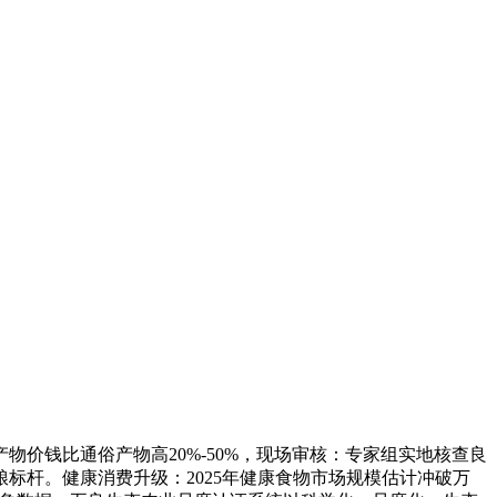
钱比通俗产物高20%-50%，现场审核：专家组实地核查良
标杆。健康消费升级：2025年健康食物市场规模估计冲破万