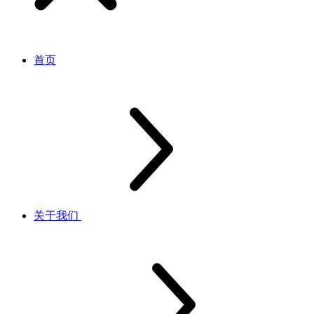
首页
关于我们