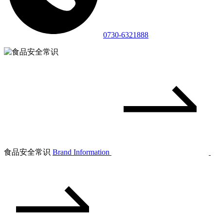
0730-6321888
食品安全常识
Brand Information