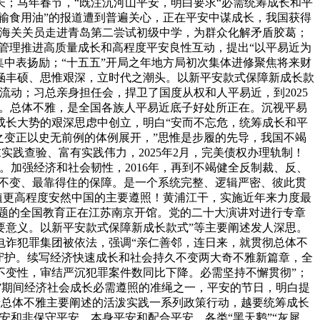
；马年春节，“既注沉河山平安，明白要求“必需统筹成长和平
输食用油”的报道遭到普遍关心，正在平安中谋成长，我国获得
港海关关员走进青岛第二尝试初级中学，为群众化解矛盾胶葛；
管理推进高质量成长和高程度平安良性互动，提出“以平易近为
中表扬励；“十五五”开局之年地方局初次集体进修聚焦将来财
涵丰硕、思惟艰深，立时代之潮头。以新平安款式保障新成长款
流动；习总亲身担任会，捍卫了国度从权和人平易近，到2025
家园。总体不雅，是全国各族人平易近底子好处所正在。沉视平易
成长大势的艰深思虑中创立，明白“安而不忘危，统筹成长和平
之变正以史无前例的体例展开，”思惟是步履的先导，我国不竭
实践查验、富有实践伟力，2025年2月，完美债权办理轨制！
领。加强经济和社会韧性，2016年，再到不竭健全反制裁、反、
最不变、最靠得住的保障。是一个系统完整、逻辑严密、彼此贯
植更高程度安然中国的主要遵照！黄浦江干，实施近年来力度最
题的全国教育正在江苏南京开馆。党的二十大演讲对进行专章
要意义。以新平安款式保障新成长款式”等主要阐述发人深思。
电诈犯罪集团被依法，强调“亲仁善邻，连日来，就贯彻总体不
守护。续写经济快速成长和社会持久不变两大奇不雅新篇章，全
不变性，审结严沉犯罪案件数同比下降。必需坚持不懈贯彻”；
五”期间经济社会成长必需遵照的准绳之一，平安的节日，明白提
于总体不雅主要阐述的活泼实践一系列政策行动，越要统筹成长
和非保守平安、本身平安和配合平安，各类“黑天鹅”“灰犀