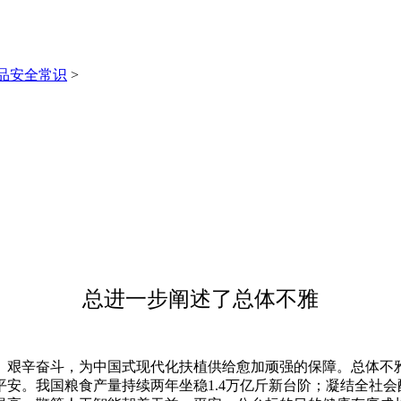
品安全常识
>
总进一步阐述了总体不雅
艰辛奋斗，为中国式现代化扶植供给愈加顽强的保障。总体不雅
安。我国粮食产量持续两年坐稳1.4万亿斤新台阶；凝结全社