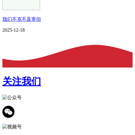
我们不克不及寄但
2025-12-18
关注我们