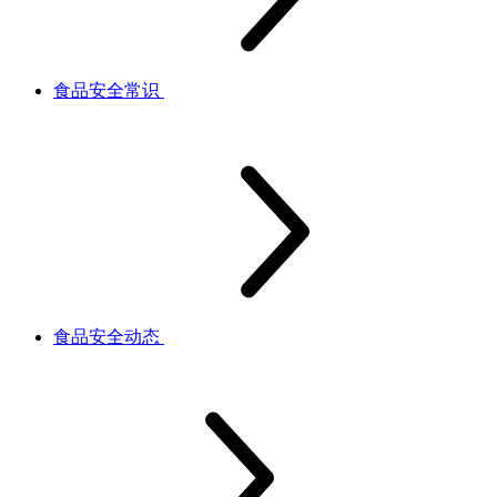
食品安全常识
食品安全动态