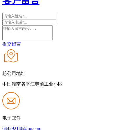
客户留言
提交留言
总公司地址
中国湖南省平江寺前工业小区
电子邮件
644292146@qq.com