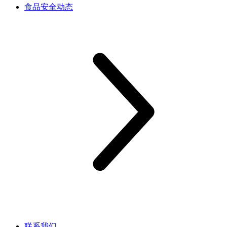
食品安全动态
联系我们