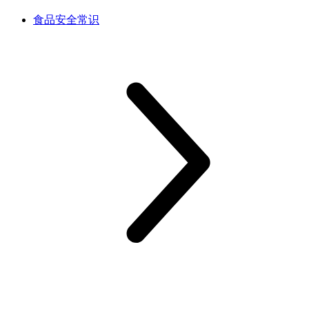
食品安全常识