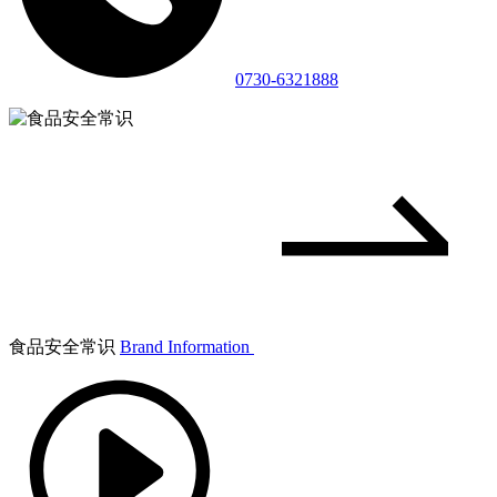
0730-6321888
食品安全常识
Brand Information