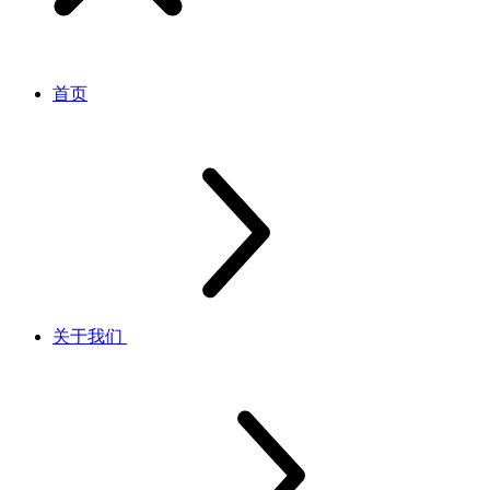
首页
关于我们