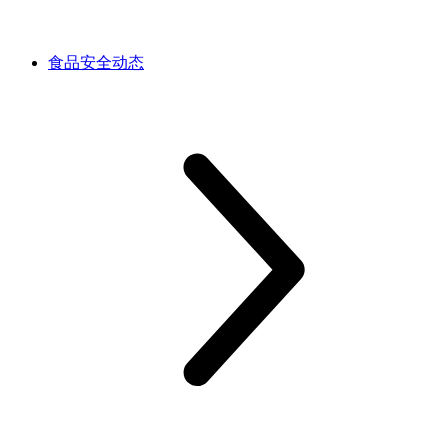
食品安全动态