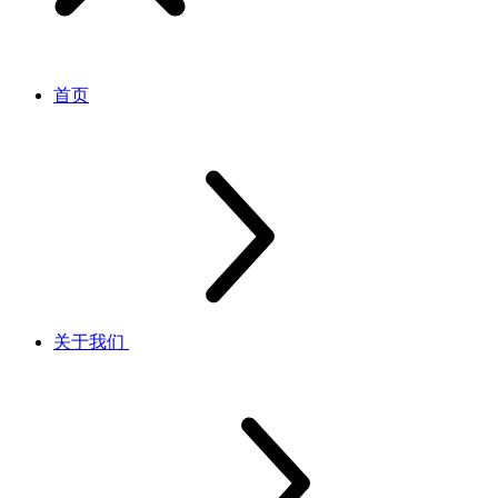
首页
关于我们