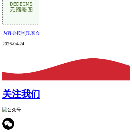
内容会按照现实会
2026-04-24
关注我们