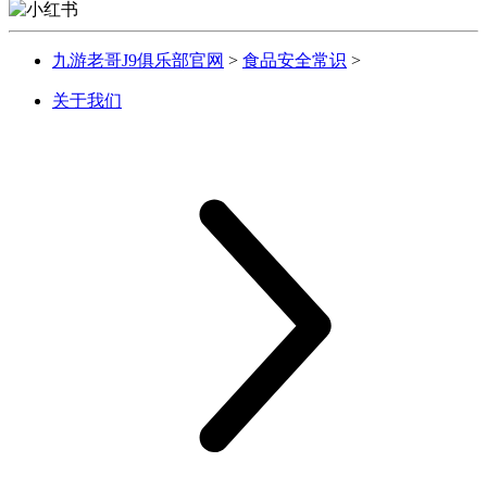
九游老哥J9俱乐部官网
>
食品安全常识
>
关于我们