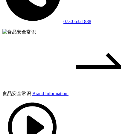
0730-6321888
食品安全常识
Brand Information