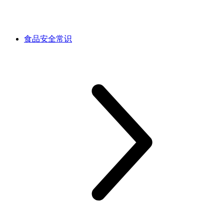
食品安全常识