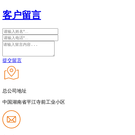
客户留言
提交留言
总公司地址
中国湖南省平江寺前工业小区