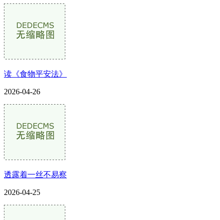
读《食物平安法》
2026-04-26
透露着一丝不易察
2026-04-25