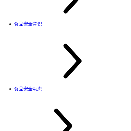
食品安全常识
食品安全动态