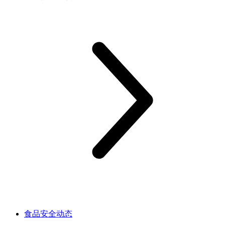
食品安全动态