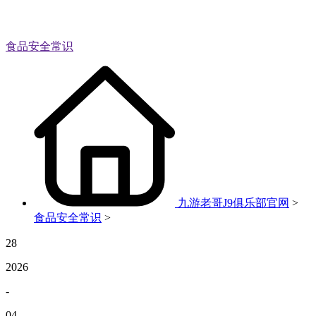
食品安全常识
九游老哥J9俱乐部官网
>
食品安全常识
>
28
2026
-
04