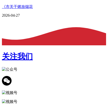
《市关于燃放烟花
2026-04-27
关注我们