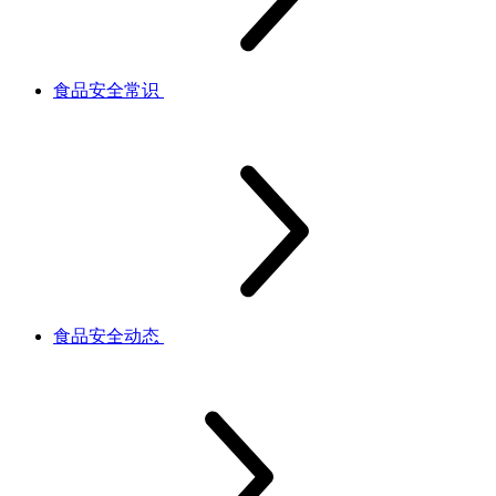
食品安全常识
食品安全动态