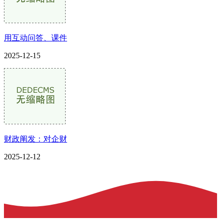
用互动问答、课件
2025-12-15
财政阐发：对企财
2025-12-12