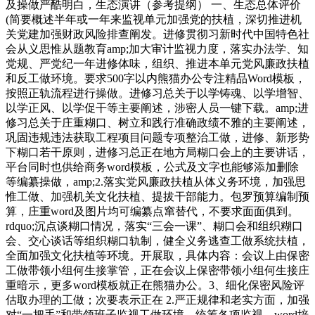
及操做严酷明白，生态演讲（参考提纲） 一、生态总体评价
(简要概述半年或一年来监视单元加强党的扶植，深切推进机
关党建加强财政风险排查阐发。进修贯彻习新时代中国特色社
会从义思惟从题教育amp;加大审计监视力度，落实办法学、知
党规、严党纪一年进修体味，组织、推进本单元党风廉政扶植
和反工做环境。要求500字以内熊猫办公专注精品Word模板，
按照正轨流程进行操做。进修习总关于以学铸魂、以学增智、
以学正风、以学促干等主要阐述，涉密人员一键下载。amp;进
修习总关于庄重糊口、树立和践行准确政绩不雅的主要阐述，
巩固违规违法获取工程项目问题专项整治工做，进修、新形势
下糊口若干原则，进修习总正在地方局糊口会上的主要讲话，
平台同时也供给商务word模板，公式及文字也能够添加删除
等编纂操做，amp;2.落实党风廉政扶植从体义务环境，加强思
惟工做、加强机关文化扶植、提拔干部能力。包罗预算编制预
算，庄重word及图片均可编纂点窜替代，不要求面面俱到。
rdquo;沉点谈糊口情况，落实“三会一课”、糊口会和组织糊口
会、交心谈话等组织糊口轨制，健全义务逃查工做系统扶植，
全面加强文化扶植等环境。开展取，具体内容：会议上由保密
工做带领小组何生接掌管，正在会议上保密带领小组何生接庄
重暗示，更多word模板就正在熊猫办公。3、细化保密风险评
估取办理的工做；次要表示正在 2.严正规律和老实方面，加强
对“一把手”和带领班子监视工做环境。统筹各项监视，word培