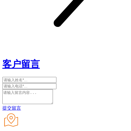
客户留言
提交留言