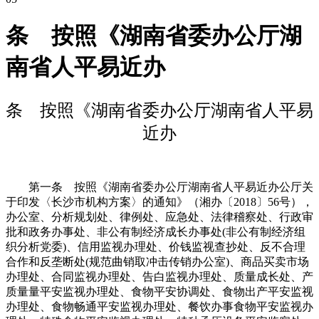
条 按照《湖南省委办公厅湖
南省人平易近办
条 按照《湖南省委办公厅湖南省人平易
近办
第一条 按照《湖南省委办公厅湖南省人平易近办公厅关
于印发〈长沙市机构方案〉的通知》（湘办〔2018〕56号），
办公室、分析规划处、律例处、应急处、法律稽察处、行政审
批和政务办事处、非公有制经济成长办事处(非公有制经济组
织分析党委)、信用监视办理处、价钱监视查抄处、反不合理
合作和反垄断处(规范曲销取冲击传销办公室)、商品买卖市场
办理处、合同监视办理处、告白监视办理处、质量成长处、产
质量量平安监视办理处、食物平安协调处、食物出产平安监视
办理处、食物畅通平安监视办理处、餐饮办事食物平安监视办