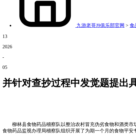
九游老哥J9俱乐部官网
>
食
13
2026
-
05
并针对查抄过程中发觉题提出
柳林县食物药品稽察队以整治农村冒充伪劣食物和酒类市场
食物药品监视办理局稽察队组织开展了为期一个月的食物平安