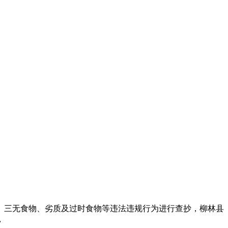
三无食物、劣质及过时食物等违法违规行为进行查抄，柳林县
，