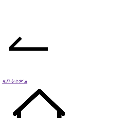
食品安全常识