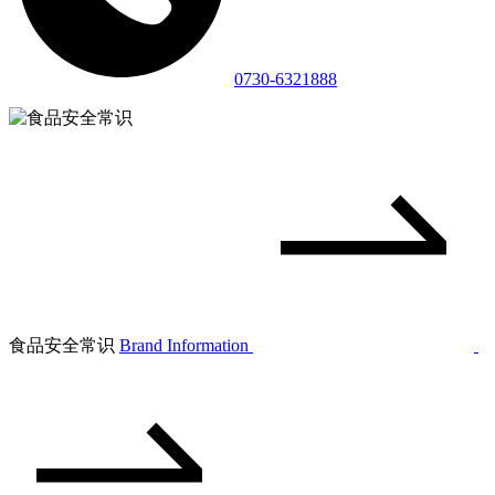
0730-6321888
食品安全常识
Brand Information