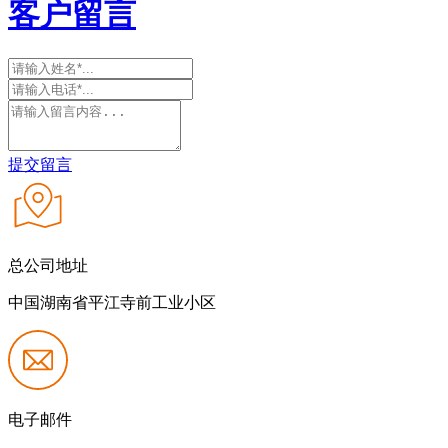
客户留言
提交留言
总公司地址
中国湖南省平江寺前工业小区
电子邮件