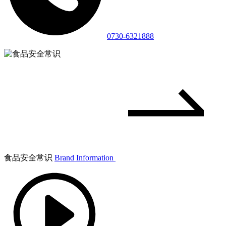
0730-6321888
食品安全常识
Brand Information