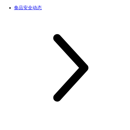
食品安全动态