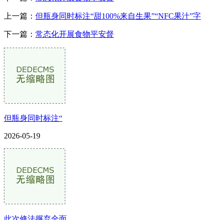
上一篇：
但瓶身同时标注“甜100%来自生果”“NFC果汁”字
下一篇：
常态化开展食物平安督
但瓶身同时标注“
2026-05-19
此次修法摒弃全面