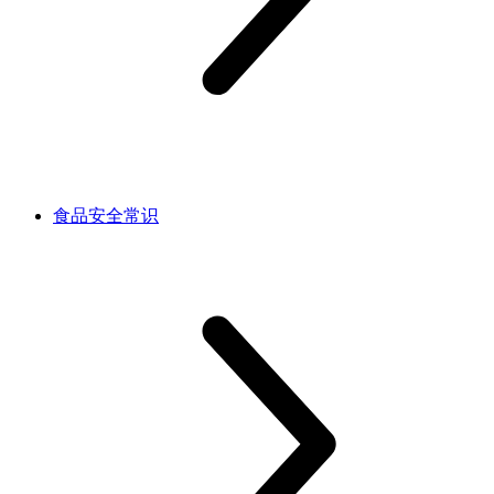
食品安全常识