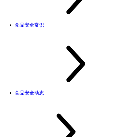
食品安全常识
食品安全动态