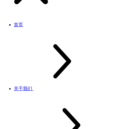
首页
关于我们