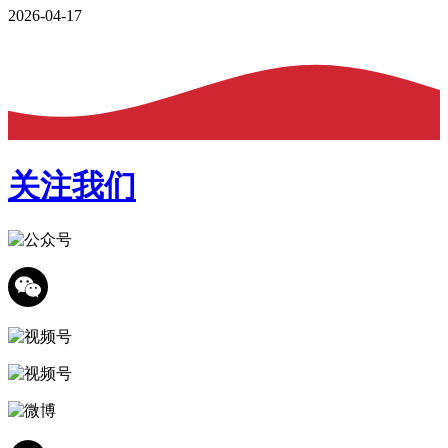
2026-04-17
关注我们