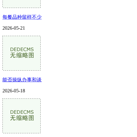
每餐品种留样不少
2026-05-21
能否操纵办事和谈
2026-05-18