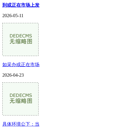
到或正在市场上发
2026-05-11
如采办或正在市场
2026-04-23
具体环境公下：当