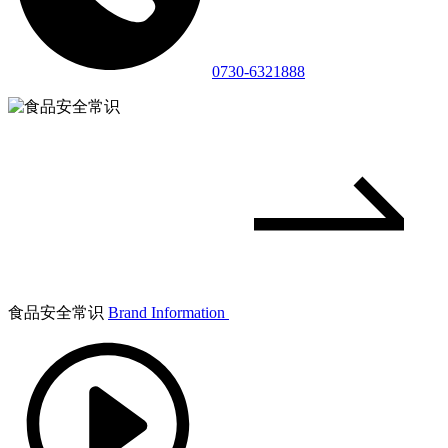
0730-6321888
食品安全常识
Brand Information