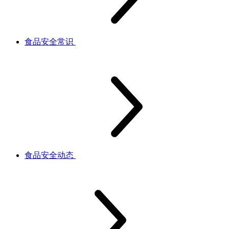
食品安全常识
食品安全动态