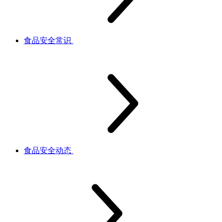
食品安全常识
食品安全动态