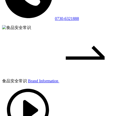
0730-6321888
食品安全常识
Brand Information