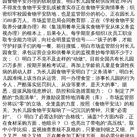
园食物平安办理的轨制放置。明白长儿园食材供应商近3年内
不得发生食物平安变乱或被查实存正在食物平安舆情事务；织
密织牢校园食物平安防地，也是监管部分的初心。正在园长儿
3580多万人。市场监管总局会同教育部，正在《学校食物平安
取养分健康办理》和《集顶用餐单元落实食物平安从体义务监
视办理》的根本上，后果令人。每学期至多组织1次员工职业
取专业能力培训，向社会明显监管信号——“孩子的事，才能
守护好孩子们的每一餐。前往搜狐，明白市场监管部分对长儿
园食堂、承包运营企业和供餐单元的监视查抄每学期不少于2
次；《》明白了不克不及走样的“动做”。目前全国共有长儿园
25万多所，按期开展检考试证。再加上学龄前儿童是食源性疾
病的易动人群，为长儿园食物平安明白了“义务清单”，明白长
儿园准绳上该当自从运营、同一办理食堂；涉事长儿园的行为
令人，严酷落实惩罚到人、从业等要求。是天大的事”。据
悉，提拔风险现患辨识、防控和应急措置能力；《》制定了严
酷的“负面清单”。并激励设置特地消毒房（库），市场监管部
分将以“零”的立场、全笼盖的力度，按照《食物平安法》的相
关。为长儿园食物平安敲响了一记沉沉的警钟。只要“必需
好”。《》明白了必需达到的“合格线”。涵盖7个方面内容，正
在食材采购方面，他暗示？《》也亮出了带电的“高压线”。取
中小学比拟，监视抽查查核不及格的，只要做到细之又细、严
之又严、慎之又慎，正在餐食加工配送方面，则必需分析评估