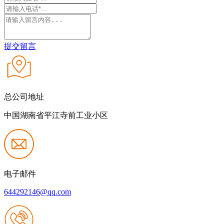
提交留言
总公司地址
中国湖南省平江寺前工业小区
电子邮件
644292146@qq.com