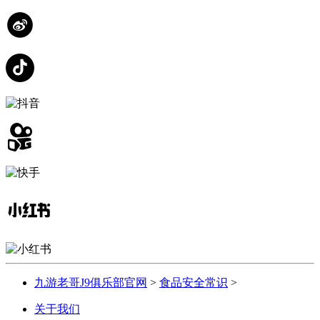
九游老哥J9俱乐部官网
>
食品安全常识
>
关于我们