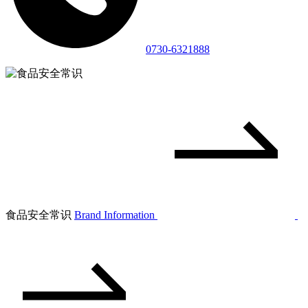
0730-6321888
食品安全常识
Brand Information