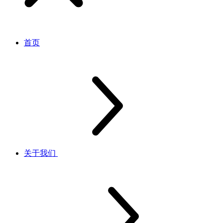
首页
关于我们