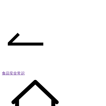
食品安全常识