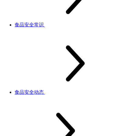
食品安全常识
食品安全动态