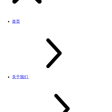
首页
关于我们