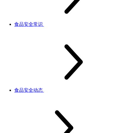
食品安全常识
食品安全动态