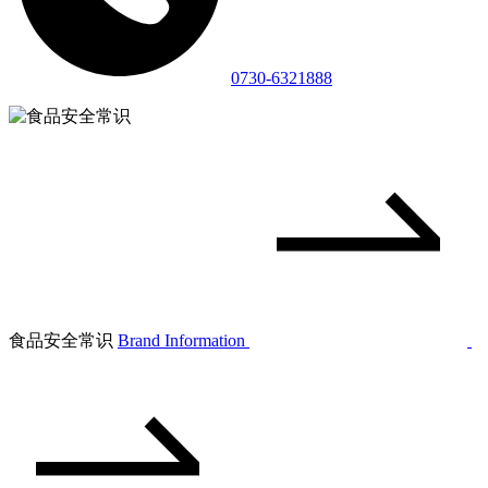
0730-6321888
食品安全常识
Brand Information