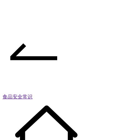
食品安全常识