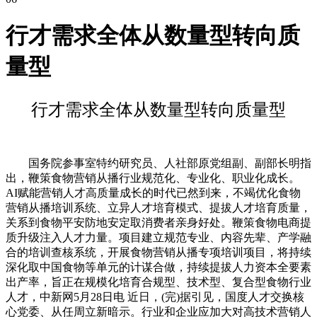
行才需求全体从数量型转向质
量型
行才需求全体从数量型转向质量型
国务院参事室特约研究员、人社部原党组副、副部长明指
出，鞭策食物营销从播行业规范化、专业化、职业化成长。
AI赋能营销人才高质量成长的时代已然到来，不竭优化食物
营销从播培训系统、立异人才培育模式、提拔人才培育质量，
关系到食物平安防地安定取消费者亲身好处。鞭策食物电商提
质升级注入人才力量。项目建立规范专业、内容先辈、产学融
合的培训查核系统，开展食物营销从播专项培训项目，将持续
深化取中国食物等单元的计谋合做，持续提拔人力资本全要素
出产率，旨正在规模化培育合规型、技术型、复合型食物行业
人才，中新网5月28日电 近日，(完)据引见，国度人才交换核
心党委、从任周立新暗示。行业和企业应加大对高技术营销人