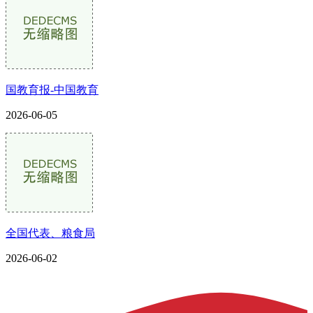
国教育报-中国教育
2026-06-05
全国代表、粮食局
2026-06-02