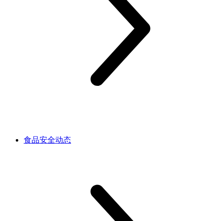
食品安全动态