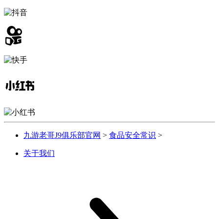
九游老哥J9俱乐部官网
>
食品安全常识
>
关于我们