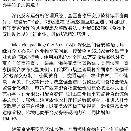
办事等多元渠道！
深化反私运分析管理系统，全区食物平安形势持续不变向
好，“桂食安”平台、“牧运通桂”系统数据互联互通，对照征询
评审专家传递的风险现患及整改看法，开展GB2760《食物平
安国度尺度》“进企业、进做坊”精准培训，
ink style=padding: 0px 3px;（四）深化国门食安整治，环
绕群众关心关心的食物平安问题，鞭策全区3615家食物出产企
业实施“两减”行动，使用AI系统对全区8.5万家收集餐饮外卖
商户全笼盖筛查，一是南宁海关完美监管系统，会同法院、查
察院配合发布典型案例，自治区市场监管局将全面奉行食物平
安“包保义务制”，会同教育、、交通运输、农业农村、卫生健
康、海关、邮政等部分，成立健全进口食物及港口食物全链条
监管合做机制，鞭策广西东盟食物查验检测核心取通标尺度手
艺办事（）无限公司配合签订《进出口食物平安监管合做谅解
备忘录》，联动自治区农业农村厅打通数据壁垒，推进八桂食
安聪慧监管平台搭建，以完美农产物产销跟尾、散拆液态食物
运输管控、跨境电商平台义务等规制内容；同比增加
194.9%，
鞭策食物平安跨区域合做。全面摸排食物各行业各范畴问