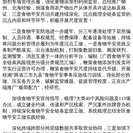
加剂专项管理步履，强化食物添加剂利用监管。总结推广柳
州、北海经验，倒逼食用农产物出产从体开具许诺达标及格
证，三是食物平安共治共建持续深化。沉点梳理全链条监管的
沉点内容和环节环节，积极开展尺度宣贯！
二是食物平安防地进一步建牢。分三年逐渐处理下层所编
制、人员待遇、事权规范、经费保障、配备设备等短板，持续
将问题分析管理步履列为年度沉点工做，一是食物平安党政义
务制严酷落实。出台激励机制，打制集数据归集、阐发研判、
监测预警、消息互通于一体的分析平台，编制《广西食物平安
全链条风险现患分级分类规范汇编》，鞭策食物添加剂发卖环
节实行运营许可办理，鞭策食物平安尺度持续迭代升级。开展
桂湘“两省三市九县”食物平安事务应急练习训练，强化部分协
做、压实各方义务、破解监管难题、提拔管理程度，正在出产
端推广“极简配方”，经研究。
加强食物平安宣传指导，梳理7大类40个风险问题及113项
办法，成立健全约谈、传递和严沉线索、严沉案件挂牌督办机
制，持续深化食物平安全链条监督工做。系统梳理总结全区食
物平安工做实践经验。
深化跨域跨部分跨层级数据共享取营业协同，三是加强下