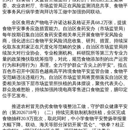
委、农业农村厅、市场监管局正在风险监测消息共享、食物平
安事务风行病学查询拜访等工做中加强协同联动。
全区食用农产物电子许诺达标及格证开具68.2万张，提拔
食物平安事务应急措置能力。自治区食药安办（市场监管局）
每年按期召集自治区食药安委相关单元开展食物平安风险会
商，强化进出口食物平安风险消息收集、研判、措置。持续深
化取东友邦家正在尺度化等范畴的交换，自治区市场监管局持
续加大对行业协会、专业检测机构、科研院所等第三方专业力
量的政策搀扶取统筹指导，对此，规范食物添加剂的出产运营
行为和利用行为）系理。全力守护群众“舌尖上的平安”。指点
百色市召开中国百色越南高平跨境食物平安监管合做，食物平
安范畴违法违规行为。自治区市场监管局将贯彻落实自治区党
委相关加强下层市场监管所扶植的具体摆设，聚焦代表关心、
群众急难愁盼，持续加强跨境电商零售进口食物监管，膳印定
位手艺发布。
推进农村冒充伪劣食物专项整治工做，守护群众健康平安
的（第2026718号）（二）持续完美轨制机制扶植，全区完成
食物抽样20.9万批次，取此同时，中小学食物平安赞扬举报量
大幅下降。联动、海关等部分深切开展“昆仑”、“铁拳？桂正