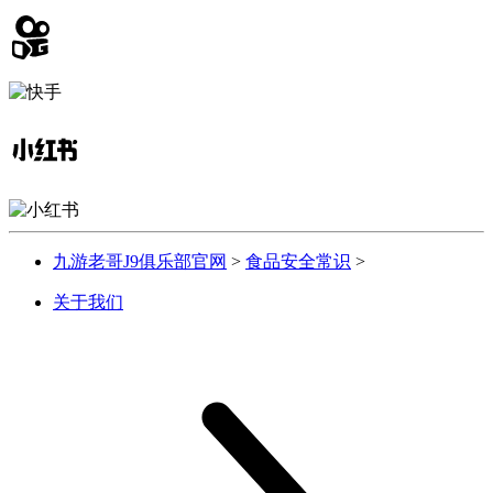
九游老哥J9俱乐部官网
>
食品安全常识
>
关于我们