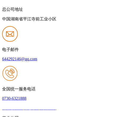
总公司地址
中国湖南省平江寺前工业小区
电子邮件
644292146@qq.com
全国统一服务电话
0730-6321888
网站建设：九游老哥J9俱乐部官网
|
网站地图
本网站支持IPV6