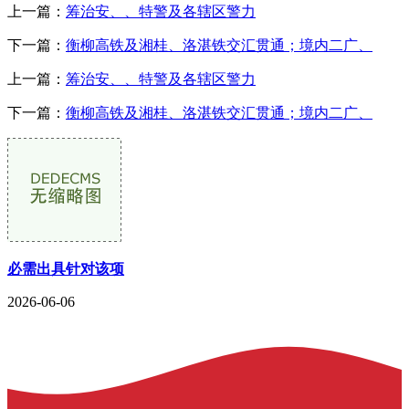
上一篇：
筹治安、、特警及各辖区警力
下一篇：
衡柳高铁及湘桂、洛湛铁交汇贯通；境内二广、
上一篇：
筹治安、、特警及各辖区警力
下一篇：
衡柳高铁及湘桂、洛湛铁交汇贯通；境内二广、
必需出具针对该项
2026-06-06