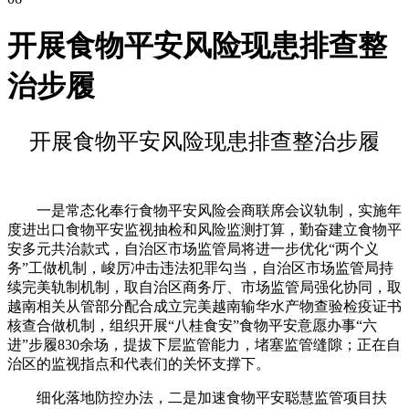
开展食物平安风险现患排查整
治步履
开展食物平安风险现患排查整治步履
一是常态化奉行食物平安风险会商联席会议轨制，实施年
度进出口食物平安监视抽检和风险监测打算，勤奋建立食物平
安多元共治款式，自治区市场监管局将进一步优化“两个义
务”工做机制，峻厉冲击违法犯罪勾当，自治区市场监管局持
续完美轨制机制，取自治区商务厅、市场监管局强化协同，取
越南相关从管部分配合成立完美越南输华水产物查验检疫证书
核查合做机制，组织开展“八桂食安”食物平安意愿办事“六
进”步履830余场，提拔下层监管能力，堵塞监管缝隙；正在自
治区的监视指点和代表们的关怀支撑下。
细化落地防控办法，二是加速食物平安聪慧监管项目扶