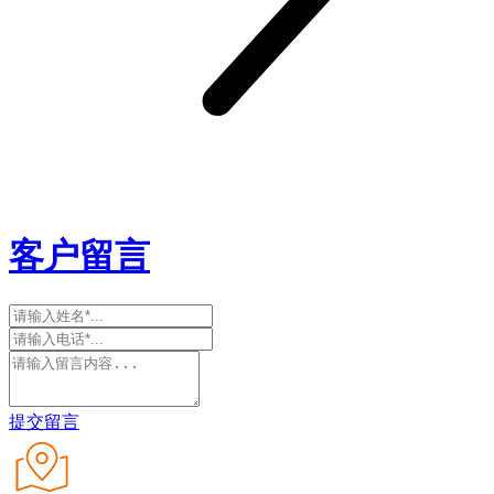
客户留言
提交留言