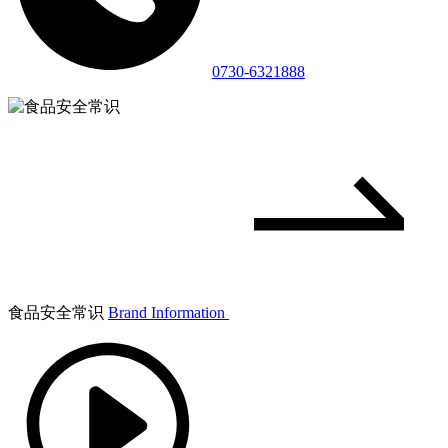
0730-6321888
食品安全常识
Brand Information