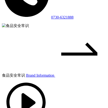
0730-6321888
食品安全常识
Brand Information