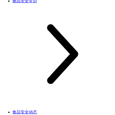
食品安全常识
食品安全动态