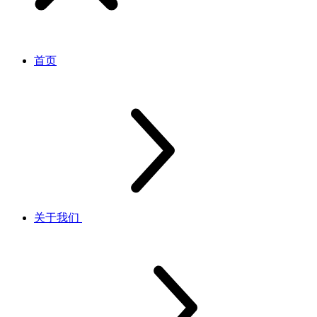
首页
关于我们