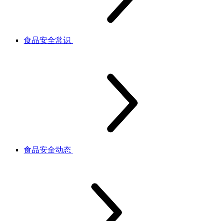
食品安全常识
食品安全动态