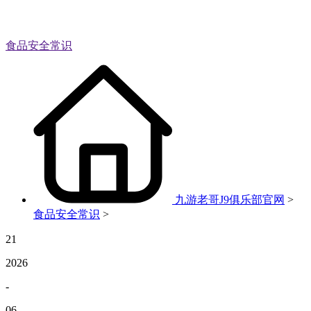
食品安全常识
九游老哥J9俱乐部官网
>
食品安全常识
>
21
2026
-
06