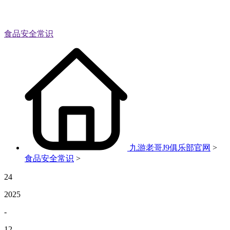
食品安全常识
九游老哥J9俱乐部官网
>
食品安全常识
>
24
2025
-
12