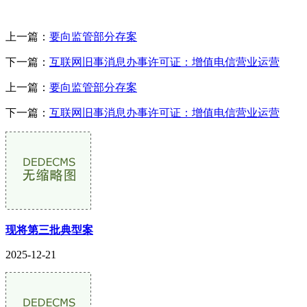
上一篇：
要向监管部分存案
下一篇：
互联网旧事消息办事许可证：增值电信营业运营
上一篇：
要向监管部分存案
下一篇：
互联网旧事消息办事许可证：增值电信营业运营
现将第三批典型案
2025-12-21