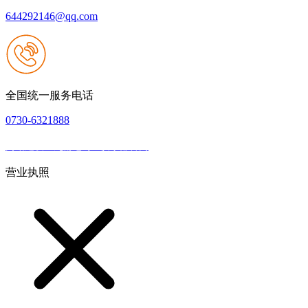
644292146@qq.com
全国统一服务电话
0730-6321888
网站建设：九游老哥J9俱乐部官网
|
网站地图
本网站支持IPV6
营业执照